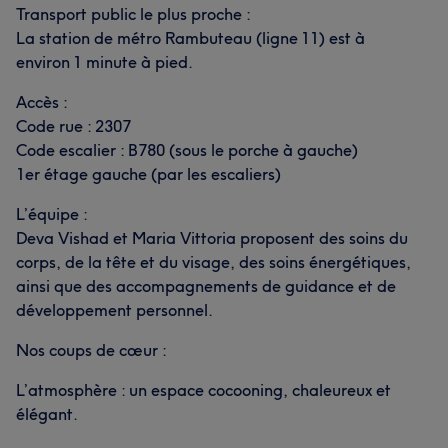
Transport public le plus proche :
La station de métro Rambuteau (ligne 11) est à
environ 1 minute à pied.
Accès :
Code rue : 2307
Code escalier : B780 (sous le porche à gauche)
1er étage gauche (par les escaliers)
L’équipe :
Deva Vishad et Maria Vittoria proposent des soins du
corps, de la tête et du visage, des soins énergétiques,
ainsi que des accompagnements de guidance et de
développement personnel.
Nos coups de cœur :
L’atmosphère : un espace cocooning, chaleureux et
élégant.