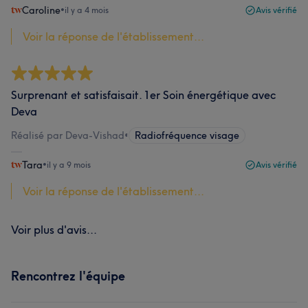
Caroline
•
il y a 4 mois
Avis vérifié
Voir la réponse de l'établissement...
Surprenant et satisfaisait. 1er Soin énergétique avec
Deva
Réalisé par Deva-Vishad
•
Radiofréquence visage
Tara
•
il y a 9 mois
Avis vérifié
Voir la réponse de l'établissement...
Voir plus d'avis...
Rencontrez l'équipe