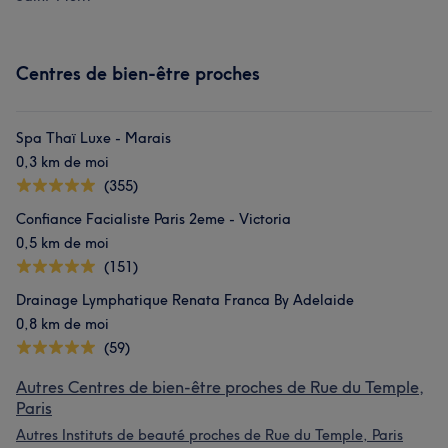
Centres de bien-être proches
Spa Thaï Luxe - Marais
0,3 km de moi
(355)
Confiance Facialiste Paris 2eme - Victoria
0,5 km de moi
(151)
Drainage Lymphatique Renata Franca By Adelaide
0,8 km de moi
(59)
Autres Centres de bien-être proches de Rue du Temple,
Paris
Autres Instituts de beauté proches de Rue du Temple, Paris