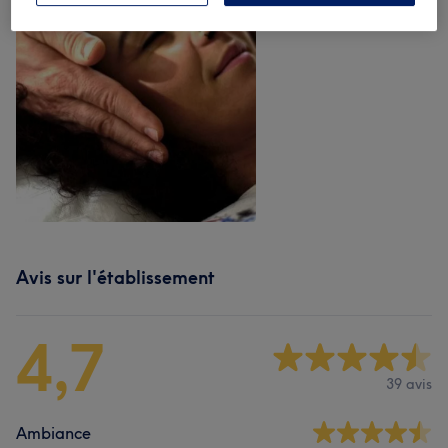
Avis sur l'établissement
4,7
39 avis
Ambiance