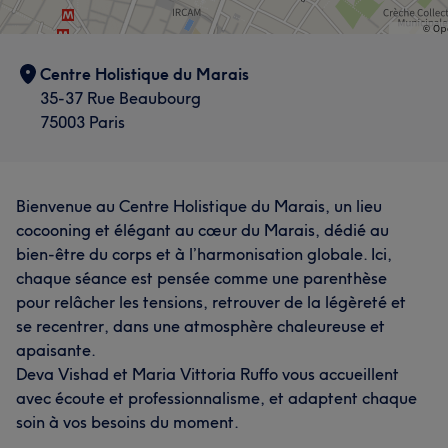
Centre Holistique du Marais
35-37 Rue Beaubourg
75003 Paris
Bienvenue au Centre Holistique du Marais, un lieu
cocooning et élégant au cœur du Marais, dédié au
bien-être du corps et à l’harmonisation globale. Ici,
chaque séance est pensée comme une parenthèse
pour relâcher les tensions, retrouver de la légèreté et
se recentrer, dans une atmosphère chaleureuse et
apaisante.
Deva Vishad et Maria Vittoria Ruffo vous accueillent
avec écoute et professionnalisme, et adaptent chaque
soin à vos besoins du moment.