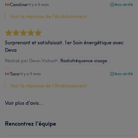
Caroline
•
il y a 5 mois
Avis vérifié
Voir la réponse de l'établissement...
Surprenant et satisfaisait. 1er Soin énergétique avec
Deva
Réalisé par Deva-Vishad
•
Radiofréquence visage
Tara
•
il y a 9 mois
Avis vérifié
Voir la réponse de l'établissement...
Voir plus d'avis...
Rencontrez l'équipe