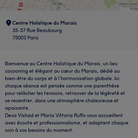
Centre Holistique du Marais
35-37 Rue Beaubourg
75003 Paris
Bienvenue au Centre Holistique du Marais, un lieu
cocooning et élégant au cœur du Marais, dédié au
bien-être du corps et à l’harmonisation globale. Ici,
chaque séance est pensée comme une parenthèse
pour relâcher les tensions, retrouver de la légèreté et
se recentrer, dans une atmosphère chaleureuse et
apaisante.
Deva Vishad et Maria Vittoria Ruffo vous accueillent
avec écoute et professionnalisme, et adaptent chaque
soin à vos besoins du moment.