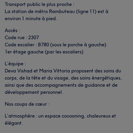
Transport public le plus proche :
La station de métro Rambuteau (ligne 11) est à
environ 1 minute à pied.
Accès :
Code rue : 2307
Code escalier : B780 (sous le porche à gauche)
1er étage gauche (par les escaliers)
L’équipe :
Deva Vishad et Maria Vittoria proposent des soins du
corps, de la tête et du visage, des soins énergétiques,
ainsi que des accompagnements de guidance et de
développement personnel.
Nos coups de cœur :
L’atmosphère : un espace cocooning, chaleureux et
élégant.