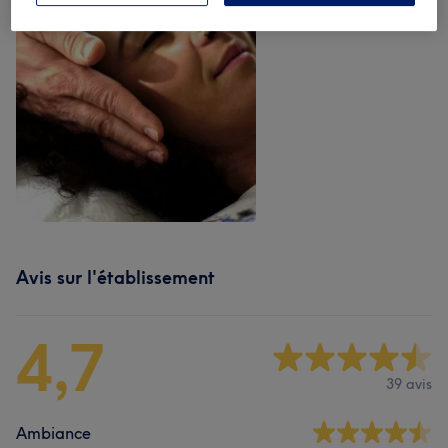
Avis sur l'établissement
4,7
39 avis
Ambiance