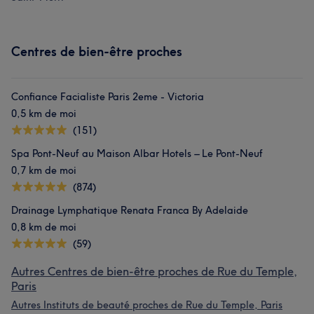
Centres de bien-être proches
Confiance Facialiste Paris 2eme - Victoria
0,5 km de moi
(151)
Spa Pont-Neuf au Maison Albar Hotels – Le Pont-Neuf
0,7 km de moi
(874)
Drainage Lymphatique Renata Franca By Adelaide
0,8 km de moi
(59)
Autres Centres de bien-être proches de Rue du Temple,
Paris
Autres Instituts de beauté proches de Rue du Temple, Paris