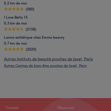
0,2 km de moi
(580)
I Love Bella 15
0,3 km de moi
(2158)
Lamia esthétique chez Emma beauty
0,7 km de moi
(2020)
Autres Instituts de beauté proches de Javel, Paris
Autres Centres de bien-être proches de Javel, Paris
Contact
Découvrez