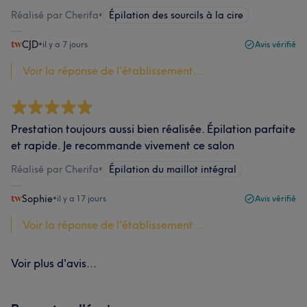
Réalisé par Cherifa
•
Épilation des sourcils à la cire
CJD
•
il y a 7 jours
Avis vérifié
Voir la réponse de l'établissement...
Prestation toujours aussi bien réalisée. Épilation parfaite
et rapide. Je recommande vivement ce salon
Réalisé par Cherifa
•
Épilation du maillot intégral
Sophie
•
il y a 17 jours
Avis vérifié
Voir la réponse de l'établissement...
Voir plus d'avis...