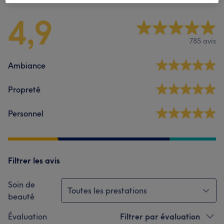
4,9
785 avis
Ambiance
Propreté
Personnel
Filtrer les avis
Soin de
Toutes les prestations
beauté
Évaluation
Filtrer par évaluation