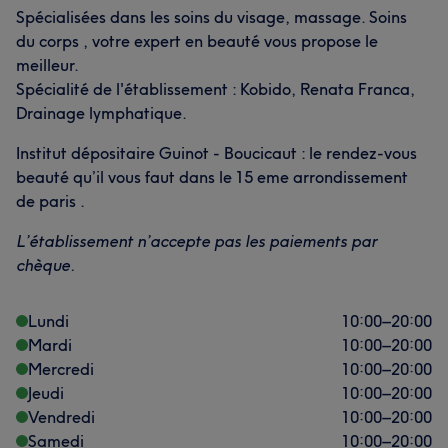
Spécialisées dans les soins du visage, massage. Soins
du corps , votre expert en beauté vous propose le
meilleur.
Spécialité de l'établissement : Kobido, Renata Franca,
Drainage lymphatique.
Institut dépositaire Guinot - Boucicaut : le rendez-vous
beauté qu’il vous faut dans le 15 eme arrondissement
de paris .
L’établissement n’accepte pas les paiements par
chèque.
Lundi
10:00
–
20:00
Mardi
10:00
–
20:00
Mercredi
10:00
–
20:00
Jeudi
10:00
–
20:00
Vendredi
10:00
–
20:00
Samedi
10:00
–
20:00