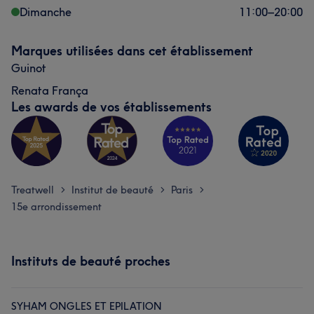
Dimanche
11:00
–
20:00
Marques utilisées dans cet établissement
Guinot
Renata França
Les awards de vos établissements
Treatwell
Institut de beauté
Paris
>
>
>
15e arrondissement
Instituts de beauté proches
SYHAM ONGLES ET EPILATION