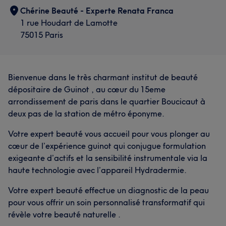
Chérine Beauté - Experte Renata Franca
1 rue Houdart de Lamotte
75015 Paris
Bienvenue dans le très charmant institut de beauté
dépositaire de Guinot , au cœur du 15eme
arrondissement de paris dans le quartier Boucicaut à
deux pas de la station de métro éponyme.
Votre expert beauté vous accueil pour vous plonger au
cœur de l’expérience guinot qui conjugue formulation
exigeante d’actifs et la sensibilité instrumentale via la
haute technologie avec l’appareil Hydradermie.
Votre expert beauté effectue un diagnostic de la peau
pour vous offrir un soin personnalisé transformatif qui
révèle votre beauté naturelle .