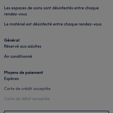
Les espaces de soins sont désinfectés entre chaque
rendez-vous
Le matériel est désinfecté entre chaque rendez-vous
Général
Réservé aux adultes
Air conditionné
Moyens de paiement
Espèces
Carte de crédit acceptée
Carte de débit acceptée