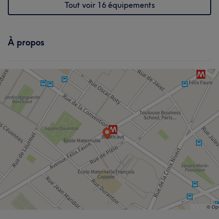
Tout voir 16 équipements
À propos