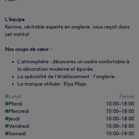
L’équipe
Karima, véritable experte en onglerie, vous reçoit dans
cet institut.
Nos coups de cœur :
L’atmosphère : découvrez un cadre confortable à
la décoration moderne et épurée.
La spécialité de l’établissement : l'onglerie.
La marque utilisée : Elya Maje.
Lundi
Fermé
Mardi
10:00
–
18:00
Mercredi
10:00
–
18:00
Jeudi
10:00
–
18:00
Vendredi
10:00
–
18:00
Samedi
10:00
–
18:00