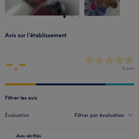
Avis sur l'établissement
-.-
0 avis
Filtrer les avis
Évaluation
Filtrer par évaluation
Avis vérifiés