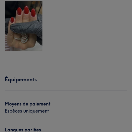
Équipements
Moyens de paiement
Espèces uniquement
Langues parlées