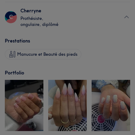
Cherryne
C
Prothésiste,
ongulaire, diplômé
Prestations
Manucure et Beauté des pieds
Portfolio