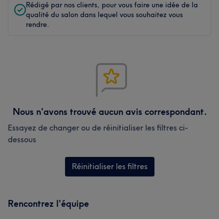
Rédigé par nos clients, pour vous faire une idée de la
qualité du salon dans lequel vous souhaitez vous
rendre.
Nous n'avons trouvé aucun avis correspondant.
Essayez de changer ou de réinitialiser les filtres ci-
dessous
Réinitialiser les filtres
Rencontrez l'équipe