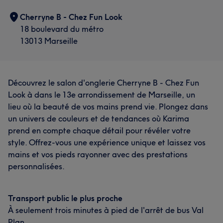
Cherryne B - Chez Fun Look
18 boulevard du métro
13013 Marseille
Découvrez le salon d'onglerie Cherryne B - Chez Fun
Look à dans le 13e arrondissement de Marseille, un
lieu où la beauté de vos mains prend vie. Plongez dans
un univers de couleurs et de tendances où Karima
prend en compte chaque détail pour révéler votre
style. Offrez-vous une expérience unique et laissez vos
mains et vos pieds rayonner avec des prestations
personnalisées.
Transport public le plus proche
À seulement trois minutes à pied de l'arrêt de bus Val
Plan.