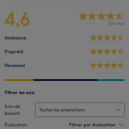
4,6
211 avis
Ambiance
Propreté
Personnel
Filtrer les avis
Soin de
Toutes les prestations
beauté
Évaluation
Filtrer par évaluation