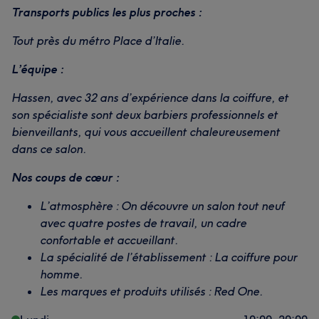
Transports publics les plus proches :
Tout près du métro Place d’Italie.
L’équipe :
Hassen, avec 32 ans d’expérience dans la coiffure, et
son spécialiste sont deux barbiers professionnels et
bienveillants, qui vous accueillent chaleureusement
dans ce salon.
Nos coups de cœur :
L’atmosphère : On découvre un salon tout neuf
avec quatre postes de travail, un cadre
confortable et accueillant.
La spécialité de l’établissement : La coiffure pour
homme.
Les marques et produits utilisés : Red One.