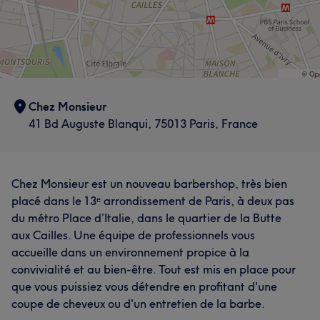
Chez Monsieur
41 Bd Auguste Blanqui, 75013 Paris, France
Chez Monsieur est un nouveau barbershop, très bien
placé dans le 13ᵉ arrondissement de Paris, à deux pas
du métro Place d’Italie, dans le quartier de la Butte
aux Cailles. Une équipe de professionnels vous
accueille dans un environnement propice à la
convivialité et au bien-être. Tout est mis en place pour
que vous puissiez vous détendre en profitant d'une
coupe de cheveux ou d'un entretien de la barbe.