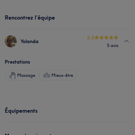
Rencontrez l'équipe
5.0
Yolanda
5 avis
Prestations
Massage
Mieux-être
Équipements