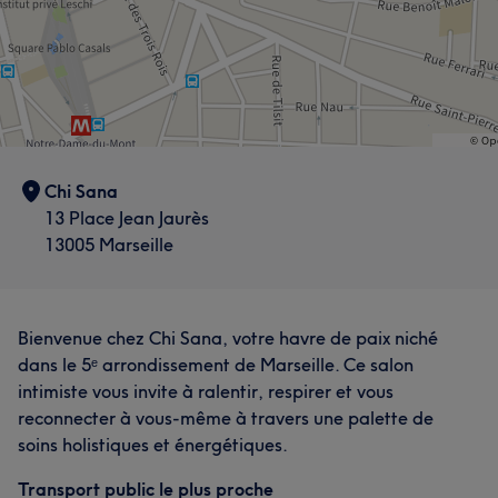
Chi Sana
13 Place Jean Jaurès
13005 Marseille
Bienvenue chez Chi Sana, votre havre de paix niché
dans le 5ᵉ arrondissement de Marseille. Ce salon
intimiste vous invite à ralentir, respirer et vous
reconnecter à vous-même à travers une palette de
soins holistiques et énergétiques.
Transport public le plus proche