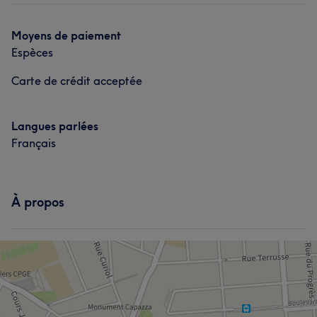
Moyens de paiement
Espèces
Carte de crédit acceptée
Langues parlées
Français
À propos