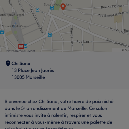
Chi Sana
13 Place Jean Jaurès
13005 Marseille
Bienvenue chez Chi Sana, votre havre de paix niché
dans le 5ᵉ arrondissement de Marseille. Ce salon
intimiste vous invite à ralentir, respirer et vous
reconnecter à vous-même à travers une palette de