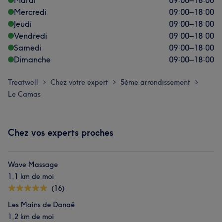
Mardi
09:00
–
18:00
Mercredi
09:00
–
18:00
Jeudi
09:00
–
18:00
Vendredi
09:00
–
18:00
Samedi
09:00
–
18:00
Dimanche
09:00
–
18:00
Treatwell
Chez votre expert
5ème arrondissement
>
>
>
Le Camas
Chez vos experts proches
Wave Massage
1,1 km de moi
(16)
Les Mains de Danaé
1,2 km de moi