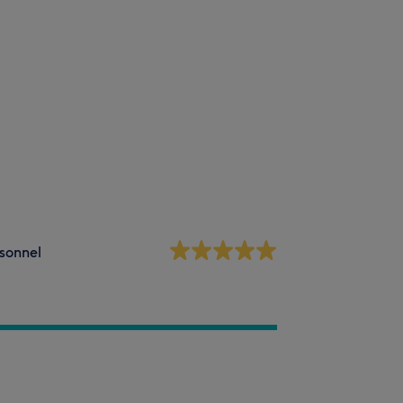
sonnel