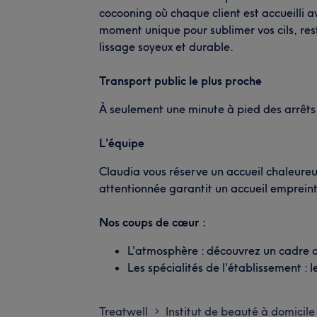
cocooning où chaque client est accueilli a
moment unique pour sublimer vos cils, rest
lissage soyeux et durable.
Transport public le plus proche
À seulement une minute à pied des arrêt
L'équipe
Claudia vous réserve un accueil chaleureu
attentionnée garantit un accueil empreint
Nos coups de cœur :
L'atmosphère : découvrez un cadre 
Les spécialités de l'établissement : 
Treatwell
Institut de beauté à domicile
>