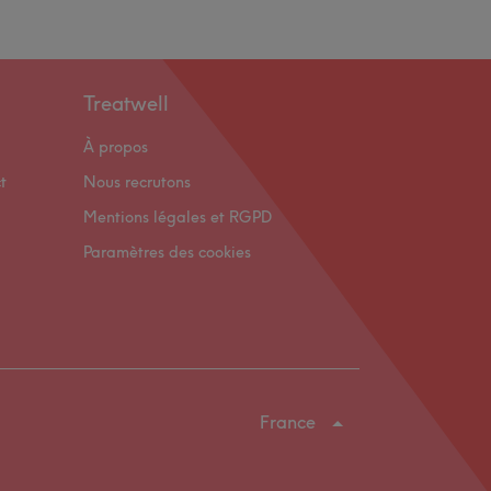
Treatwell
À propos
t
Nous recrutons
Mentions légales et RGPD
Paramètres des cookies
France