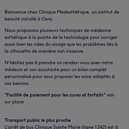
Bienvenue chez Clinique Medesthétique, un institut de
beauté installé à Osny.
Nous proposons plusieurs techniques de médecine
esthétique à la pointe de la technologie pour corriger
aussi bien les rides du visage que les problèmes liés à
la silhouette de manière non invasive.
N’hésitez pas à prendre un rendez-vous avec notre
médecin et son assistante pour un bilan complet
personnalisé pour vous proposer les soins adaptés à
vos besoins.
*Facilité de paiement pour les cures et forfaits*
voir
sur place
Transport public le plus proche
L'arrêt de bus Clinique Sainte Marie (ligne 1242) est à