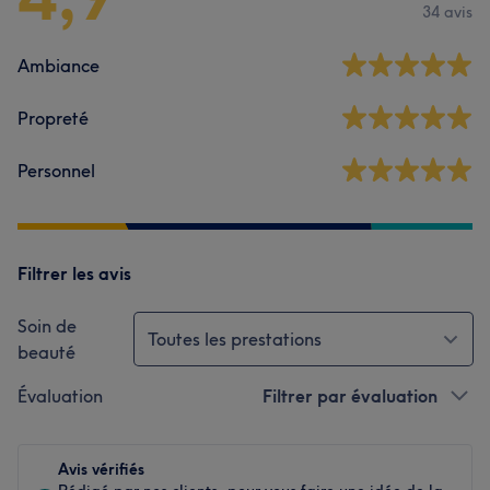
34 avis
Ambiance
Propreté
Personnel
Filtrer les avis
Soin de
Toutes les prestations
beauté
Évaluation
Filtrer par évaluation
Avis vérifiés