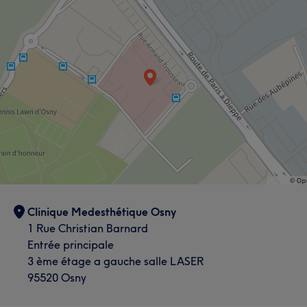
Clinique Medesthétique Osny
1 Rue Christian Barnard
Entrée principale
3 ème étage a gauche salle LASER
95520 Osny