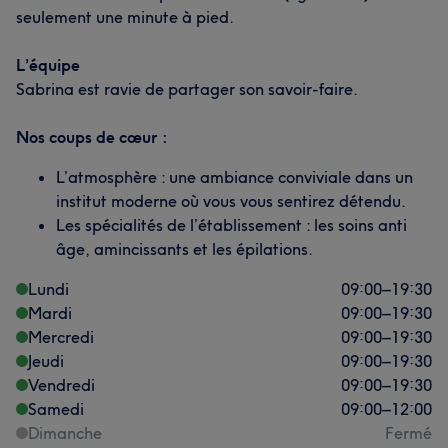
seulement une minute à pied.
L’équipe
Sabrina est ravie de partager son savoir-faire.
Nos coups de cœur :
L’atmosphère : une ambiance conviviale dans un
institut moderne où vous vous sentirez détendu.
Les spécialités de l’établissement : les soins anti
âge, amincissants et les épilations.
Lundi
09:00
–
19:30
Mardi
09:00
–
19:30
Mercredi
09:00
–
19:30
Jeudi
09:00
–
19:30
Vendredi
09:00
–
19:30
Samedi
09:00
–
12:00
Dimanche
Fermé