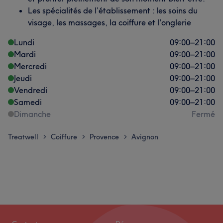
Les spécialités de l’établissement : les soins du
visage, les massages, la coiffure et l'onglerie
Lundi
09:00
–
21:00
Mardi
09:00
–
21:00
Mercredi
09:00
–
21:00
Jeudi
09:00
–
21:00
Vendredi
09:00
–
21:00
Samedi
09:00
–
21:00
Dimanche
Fermé
Treatwell
Coiffure
Provence
Avignon
>
>
>