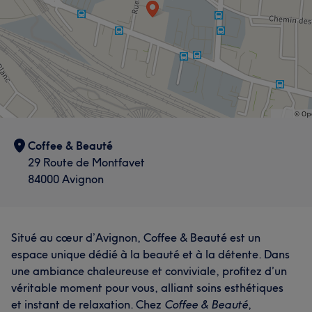
Coffee & Beauté
29 Route de Montfavet
84000 Avignon
Situé au cœur d’Avignon, Coffee & Beauté est un
espace unique dédié à la beauté et à la détente. Dans
une ambiance chaleureuse et conviviale, profitez d’un
véritable moment pour vous, alliant soins esthétiques
et instant de relaxation. Chez
Coffee & Beauté
,