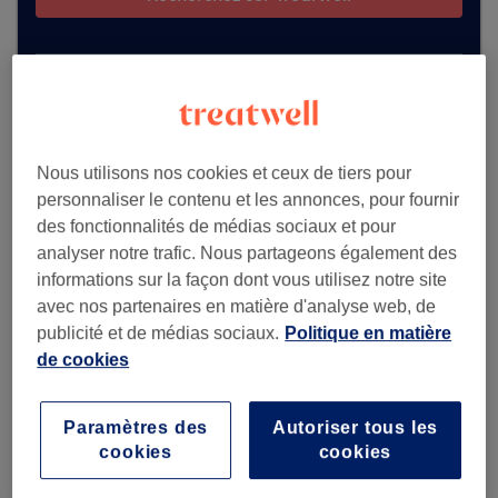
Voir plus d'établissements
Nous utilisons nos cookies et ceux de tiers pour
personnaliser le contenu et les annonces, pour fournir
des fonctionnalités de médias sociaux et pour
analyser notre trafic. Nous partageons également des
informations sur la façon dont vous utilisez notre site
avec nos partenaires en matière d'analyse web, de
publicité et de médias sociaux.
Politique en matière
de cookies
Paramètres des
Autoriser tous les
cookies
cookies