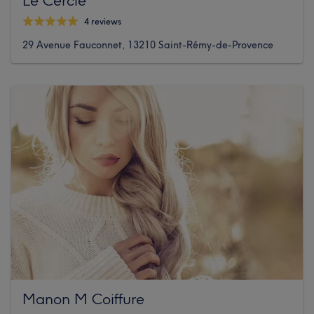
4 reviews
29 Avenue Fauconnet, 13210 Saint-Rémy-de-Provence
Manon M Coiffure