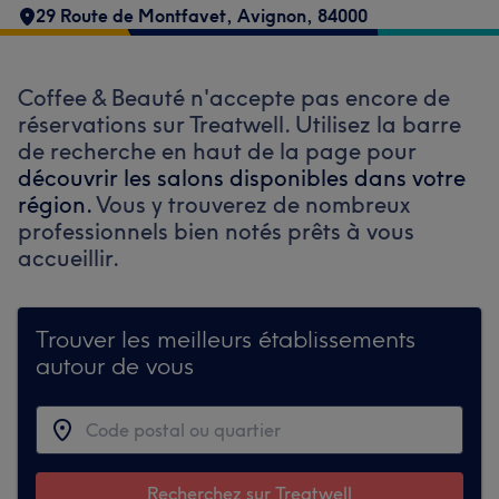
29 Route de Montfavet
,
Avignon
,
84000
Coffee & Beauté n'accepte pas encore de
réservations sur Treatwell. Utilisez la barre
de recherche en haut de la page pour
découvrir les salons disponibles dans votre
région.
Vous y trouverez de nombreux
professionnels bien notés prêts à vous
accueillir.
Trouver les meilleurs établissements
autour de vous
Recherchez sur Treatwell