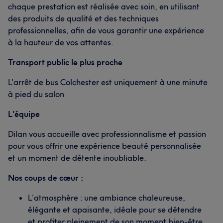
chaque prestation est réalisée avec soin, en utilisant
des produits de qualité et des techniques
professionnelles, afin de vous garantir une expérience
à la hauteur de vos attentes.
Transport public le plus proche
L'arrêt de bus Colchester est uniquement à une minute
à pied du salon
L'équipe
Dilan vous accueille avec professionnalisme et passion
pour vous offrir une expérience beauté personnalisée
et un moment de détente inoubliable.
Nos coups de cœur :
L’atmosphère : une ambiance chaleureuse,
élégante et apaisante, idéale pour se détendre
et profiter pleinement de son moment bien-être.