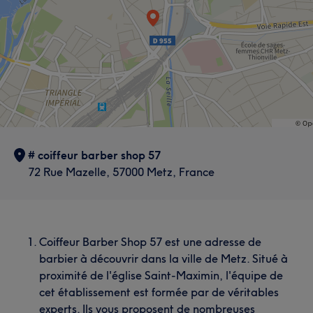
# coiffeur barber shop 57
72 Rue Mazelle, 57000 Metz, France
Coiffeur Barber Shop 57
est une adresse de
barbier à découvrir dans la ville de Metz. Situé à
proximité de l'église Saint-Maximin, l'équipe de
cet établissement est formée par de véritables
experts. Ils vous proposent de nombreuses