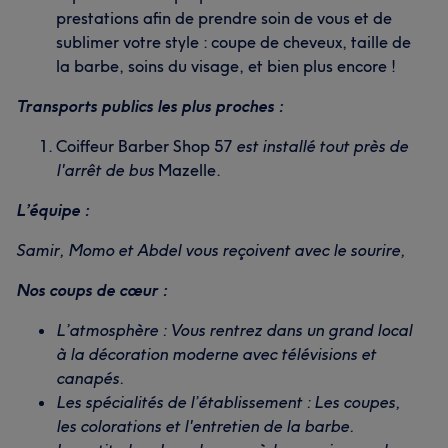
prestations afin de prendre soin de vous et de
sublimer votre style : coupe de cheveux, taille de
la barbe, soins du visage, et bien plus encore !
Transports publics les plus proches :
Coiffeur Barber Shop 57
est installé tout près de
l'arrêt de bus
Mazelle.
L’équipe :
Samir, Momo et Abdel vous reçoivent avec le sourire,
Nos coups de cœur :
L’atmosphère : Vous rentrez dans un grand local
à la décoration moderne avec télévisions et
canapés.
Les spécialités de l’établissement : Les coupes,
les colorations et l'entretien de la barbe.