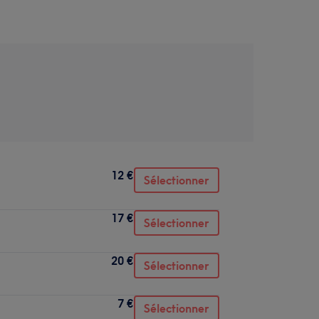
12 €
Sélectionner
17 €
Sélectionner
20 €
Sélectionner
7 €
Sélectionner