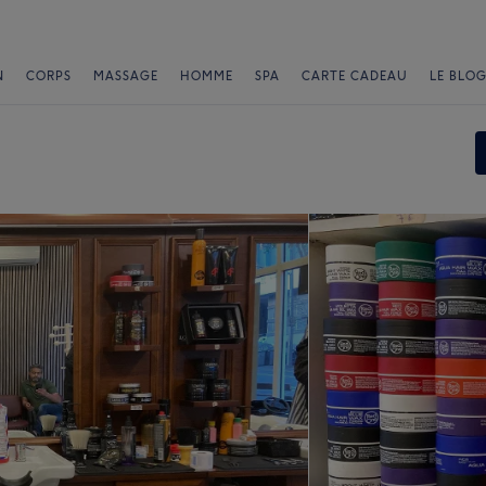
N
CORPS
MASSAGE
HOMME
SPA
CARTE CADEAU
LE BLOG