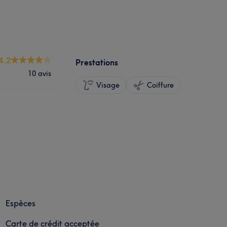
4.2
Prestations
10 avis
Visage
Coiffure
Espèces
Carte de crédit acceptée