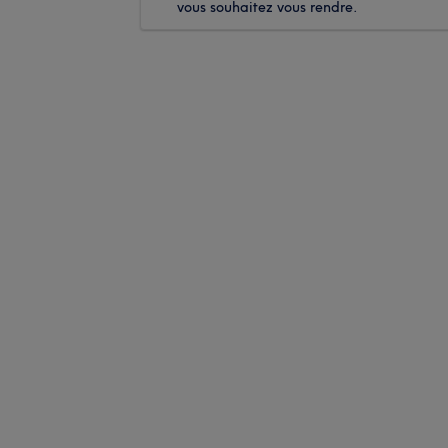
vous souhaitez vous rendre.