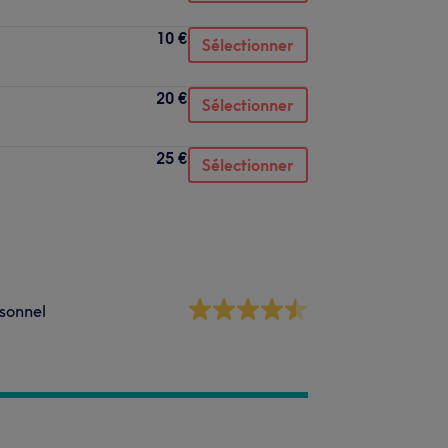
10 €
Sélectionner
20 €
Sélectionner
25 €
Sélectionner
sonnel