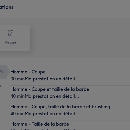
ations
Visage
7
)
Homme - Coupe
30 min
Ma prestation en détail...
)
Homme - Coupe et taille de la barbe
40 min
Ma prestation en détail...
Homme - Coupe, taille de la barbe et brushing
40 min
Ma prestation en détail...
Homme - Taille de la barbe