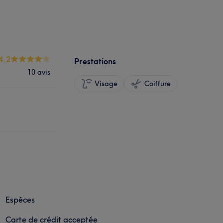
4.2
Prestations
10 avis
Visage
Coiffure
Espèces
Carte de crédit acceptée