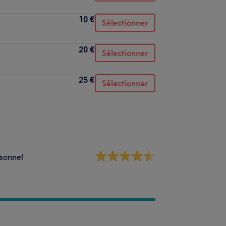
10 €
Sélectionner
20 €
Sélectionner
25 €
Sélectionner
sonnel