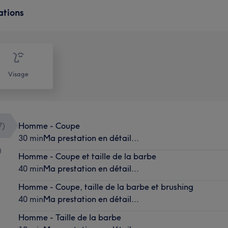
ations
Visage
7
)
Homme - Coupe
30 min
Ma prestation en détail...
)
Homme - Coupe et taille de la barbe
40 min
Ma prestation en détail...
Homme - Coupe, taille de la barbe et brushing
40 min
Ma prestation en détail...
Homme - Taille de la barbe