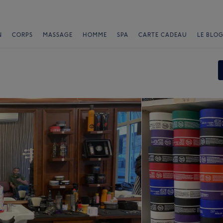
N
CORPS
MASSAGE
HOMME
SPA
CARTE CADEAU
LE BLOG