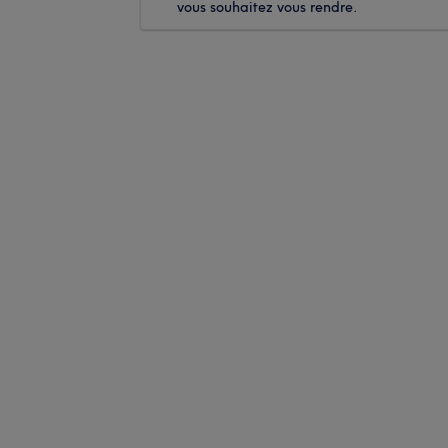
vous souhaitez vous rendre.