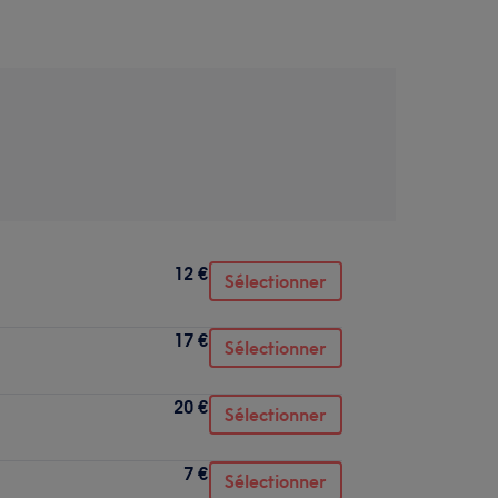
12 €
Sélectionner
17 €
Sélectionner
20 €
Sélectionner
7 €
Sélectionner