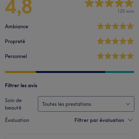
4,8
125 avis
Ambiance
Propreté
Personnel
Filtrer les avis
Soin de
Toutes les prestations
beauté
Évaluation
Filtrer par évaluation