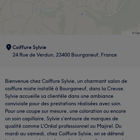
Coiffure Sylvie
24 Rue de Verdun, 23400 Bourganeuf, France
Bienvenue chez Coiffure Sylvie, un charmant salon de
coiffure mixte installé à Bourganeuf, dans la Creuse.
Sylvie accueille sa clientèle dans une ambiance
conviviale pour des prestations réalisées avec soin.
Pour une coupe sur mesure, une coloration ou encore
un soin capillaire, Sylvie s'entoure de marques de
qualité comme L'Oréal professionnel ou Majirel. Du
mardi au samedi, chez Coiffure Sylvie, on se détend