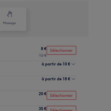
Massage
8 €
Sélectionner
12 €
à partir de
10 €
à partir de
18 €
20 €
Sélectionner
35 €
Sélectionner