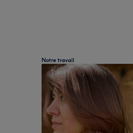
Notre travail