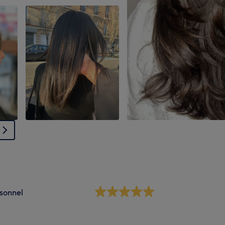
sonnel