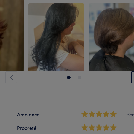
Ambiance
Per
Propreté