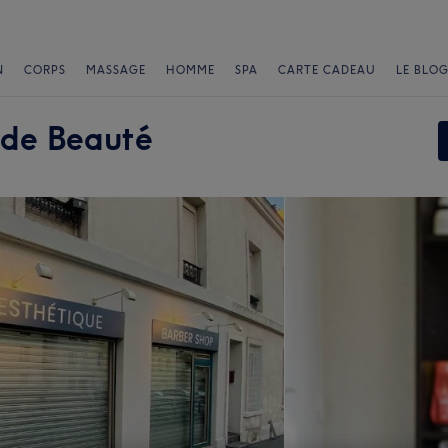
N
CORPS
MASSAGE
HOMME
SPA
CARTE CADEAU
LE BLOG
de Beauté