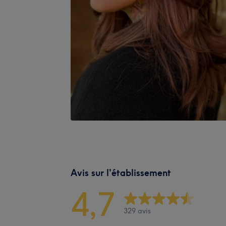
Avis sur l'établissement
4,7
329 avis