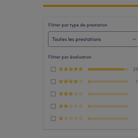
Filtrer par type de prestation
Toutes les prestations
Filtrer par évaluation
2