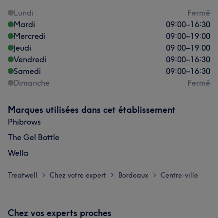
Lundi
Fermé
Mardi
09:00
–
16:30
Mercredi
09:00
–
19:00
Jeudi
09:00
–
19:00
Vendredi
09:00
–
16:30
Samedi
09:00
–
16:30
Dimanche
Fermé
Marques utilisées dans cet établissement
Phibrows
The Gel Bottle
Wella
Treatwell
Chez votre expert
Bordeaux
Centre-ville
>
>
>
Chez vos experts proches