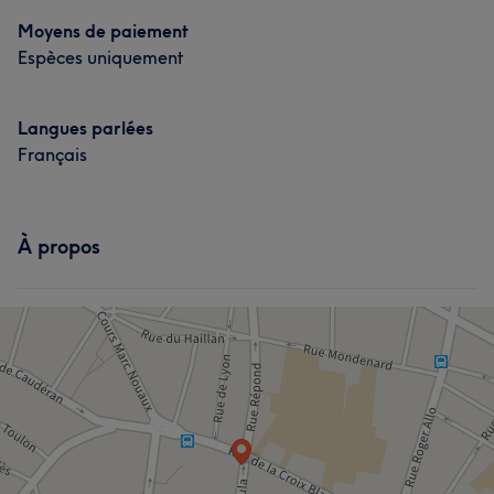
Moyens de paiement
Espèces uniquement
Langues parlées
Français
À propos