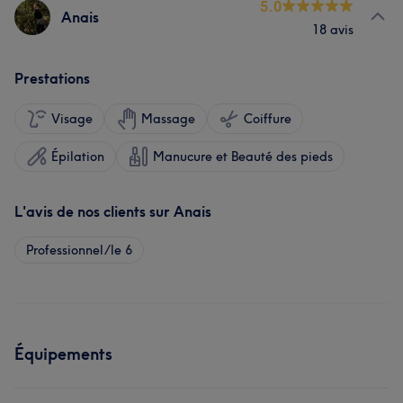
5.0
Anais
18 avis
Prestations
Visage
Massage
Coiffure
Épilation
Manucure et Beauté des pieds
L'avis de nos clients sur Anais
Professionnel/le
6
Équipements