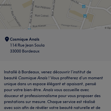
Cosmique Anaïs
114 Rue Jean Soula
33000 Bordeaux
Installé à Bordeaux, venez découvrir l’institut de
beauté
Cosmique Anaïs
! Vous profiterez d’un moment
unique dans un espace élégant et apaisant, pensé
pour votre bien-être.
Anaïs
vous accueille avec
douceur et professionnalisme pour vous proposer des
prestations sur mesure. Chaque service est réalisé
avec soin afin de révéler votre beauté naturelle et de