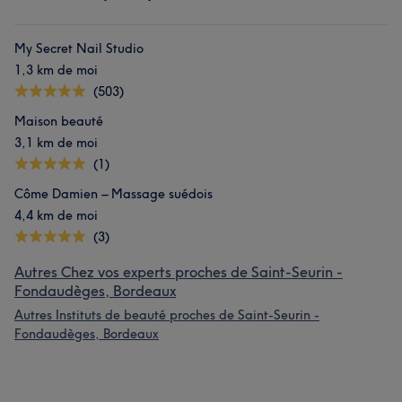
My Secret Nail Studio
1,3 km de moi
(503)
Maison beauté
3,1 km de moi
(1)
Côme Damien – Massage suédois
4,4 km de moi
(3)
Autres Chez vos experts proches de Saint-Seurin -
Fondaudèges, Bordeaux
Autres Instituts de beauté proches de Saint-Seurin -
Fondaudèges, Bordeaux