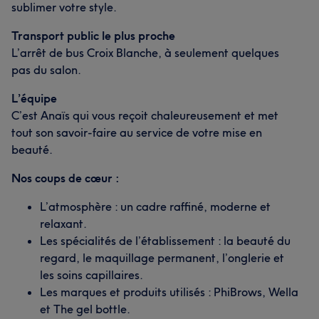
sublimer votre style.
Transport public le plus proche
L’arrêt de bus Croix Blanche, à seulement quelques
pas du salon.
L’équipe
C’est Anaïs qui vous reçoit chaleureusement et met
tout son savoir-faire au service de votre mise en
beauté.
Nos coups de cœur :
L’atmosphère : un cadre raffiné, moderne et
relaxant.
Les spécialités de l’établissement : la beauté du
regard, le maquillage permanent, l’onglerie et
les soins capillaires.
Les marques et produits utilisés : PhiBrows, Wella
et The gel bottle.