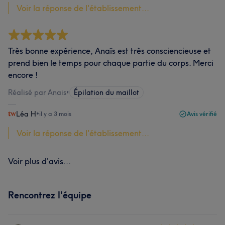
Voir la réponse de l'établissement...
Très bonne expérience, Anaïs est très consciencieuse et
prend bien le temps pour chaque partie du corps. Merci
encore !
Réalisé par Anais
•
Épilation du maillot
Léa H
•
il y a 3 mois
Avis vérifié
Voir la réponse de l'établissement...
Voir plus d'avis...
Rencontrez l'équipe