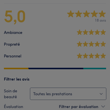
5,0
18 avis
Ambiance
Propreté
Personnel
Filtrer les avis
Soin de
Toutes les prestations
beauté
Évaluation
Filtrer par évaluation