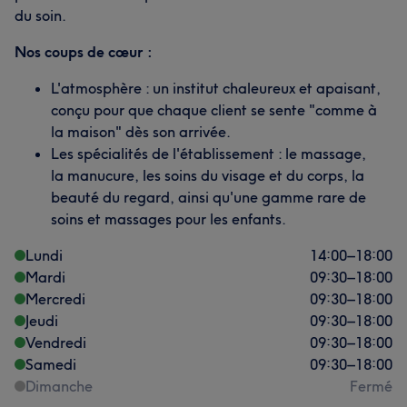
du soin.
Nos coups de cœur :
L'atmosphère : un institut chaleureux et apaisant,
conçu pour que chaque client se sente "comme à
la maison" dès son arrivée.
Les spécialités de l'établissement : le massage,
la manucure, les soins du visage et du corps, la
beauté du regard, ainsi qu'une gamme rare de
soins et massages pour les enfants.
Lundi
14:00
–
18:00
Mardi
09:30
–
18:00
Mercredi
09:30
–
18:00
Jeudi
09:30
–
18:00
Vendredi
09:30
–
18:00
Samedi
09:30
–
18:00
Dimanche
Fermé