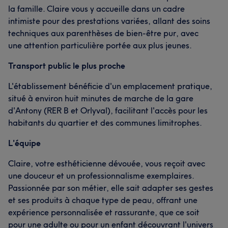
la famille. Claire vous y accueille dans un cadre
intimiste pour des prestations variées, allant des soins
techniques aux parenthèses de bien-être pur, avec
une attention particulière portée aux plus jeunes.
Transport public le plus proche
L'établissement bénéficie d'un emplacement pratique,
situé à environ huit minutes de marche de la gare
d'Antony (RER B et Orlyval), facilitant l'accès pour les
habitants du quartier et des communes limitrophes.
L'équipe
Claire, votre esthéticienne dévouée, vous reçoit avec
une douceur et un professionnalisme exemplaires.
Passionnée par son métier, elle sait adapter ses gestes
et ses produits à chaque type de peau, offrant une
expérience personnalisée et rassurante, que ce soit
pour une adulte ou pour un enfant découvrant l'univers