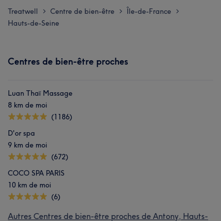
Treatwell
Centre de bien-être
Île-de-France
>
>
>
Hauts-de-Seine
Centres de bien-être proches
Luan Thaï Massage
8 km de moi
(1186)
D'or spa
9 km de moi
(672)
COCO SPA PARIS
10 km de moi
(6)
Autres Centres de bien-être proches de Antony, Hauts-