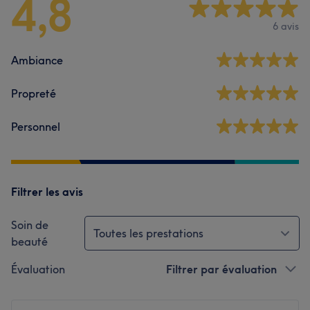
4,8
6 avis
Ambiance
Propreté
Personnel
Filtrer les avis
Soin de
Toutes les prestations
beauté
Évaluation
Filtrer par évaluation