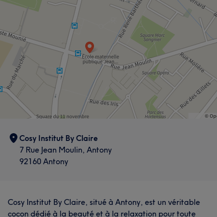
Cosy Institut By Claire
7 Rue Jean Moulin, Antony
92160 Antony
Cosy Institut By Claire, situé à Antony, est un véritable
cocon dédié à la beauté et à la relaxation pour toute