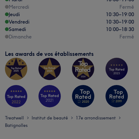
Mercredi
Fermé
Jeudi
10:30
–
19:00
Vendredi
10:30
–
19:00
Samedi
10:00
–
18:30
Dimanche
Fermé
Les awards de vos établissements
Treatwell
Institut de beauté
17e arrondissement
>
>
>
Batignolles