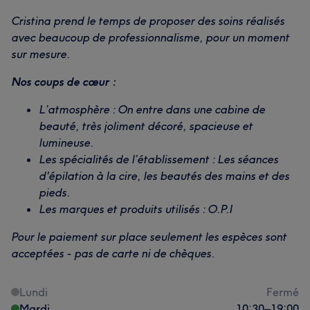
Cristina prend le temps de proposer des soins réalisés
avec beaucoup de professionnalisme, pour un moment
sur mesure.
Nos coups de cœur :
L’atmosphère : On entre dans une cabine de
beauté, très joliment décoré, spacieuse et
lumineuse.
Les spécialités de l’établissement : Les séances
d'épilation à la cire, les beautés des mains et des
pieds.
Les marques et produits utilisés : O.P.I
Pour le paiement sur place seulement les espèces sont
acceptées - pas de carte ni de chèques.
Lundi
Fermé
Mardi
10:30
–
19:00