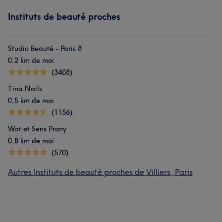
Instituts de beauté proches
Studio Beauté - Paris 8
0,2 km de moi
(3408)
Tina Nails
0,5 km de moi
(1156)
Wat et Sens Prony
0,8 km de moi
(570)
Autres Instituts de beauté proches de Villiers, Paris