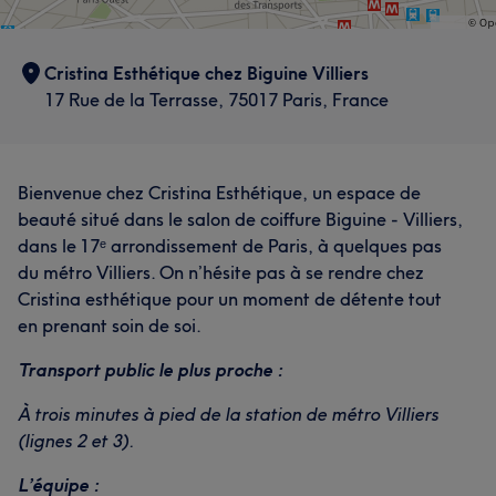
Cristina Esthétique chez Biguine Villiers
17 Rue de la Terrasse, 75017 Paris, France
Bienvenue chez Cristina Esthétique, un espace de
beauté situé dans le salon de coiffure Biguine - Villiers,
dans le 17ᵉ arrondissement de Paris, à quelques pas
du métro Villiers. On n’hésite pas à se rendre chez
Cristina esthétique pour un moment de détente tout
en prenant soin de soi.
Transport public le plus proche :
À trois minutes à pied de la station de métro Villiers
(lignes 2 et 3).
L’équipe :