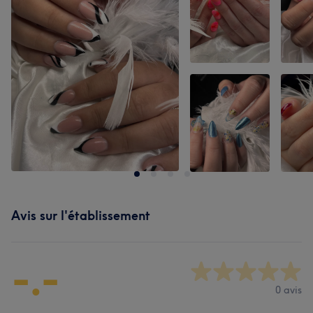
Avis sur l'établissement
-.-
0 avis