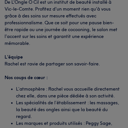
De L'Ongle O Cil est un institut de beauté installé à
Vic-le-Comte. Profitez d'un moment rien qu'à vous
grâce à des soins sur mesure effectués avec
professionnalisme. Que ce soit pour une pause bien-
être rapide ou une journée de cocooning, le salon met
l'accent sur les soins et garantit une expérience
mémorable.
L’équipe
Rachel est ravie de partager son savoir-faire.
Nos coups de cœur :
L’atmosphère : Rachel vous accueille directement
chez elle, dans une pièce dédiée à son activité.
Les spécialités de l’établissement : les massages,
la beauté des ongles ainsi que la beauté du
regard.
Les marques et produits utilisés : Peggy Sage,