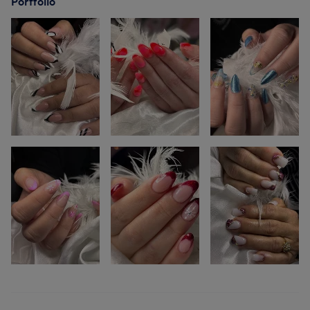
Portfolio