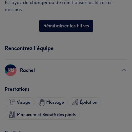
Essayez de changer ou de réinitialiser les filtres ci-
dessous
Réinitialiser les filtres
Rencontrez l'équipe
RB
Rachel
Prestations
Visage
Massage
Épilation
Manucure et Beauté des pieds