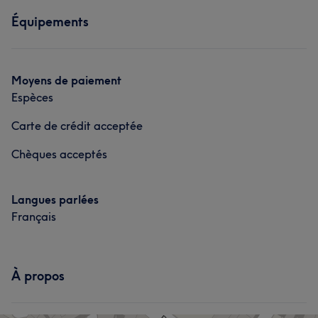
Équipements
Moyens de paiement
Espèces
Carte de crédit acceptée
Chèques acceptés
Langues parlées
Français
À propos