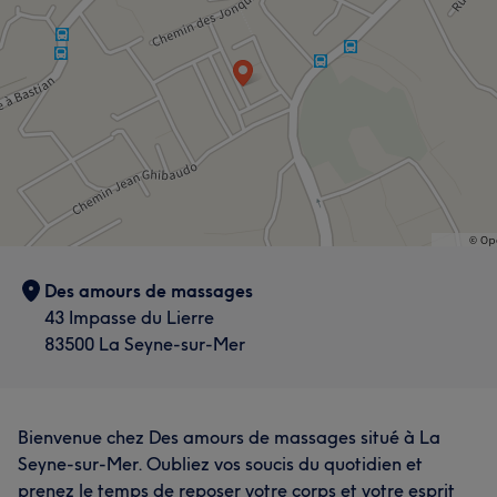
Des amours de massages
43 Impasse du Lierre
83500 La Seyne-sur-Mer
Bienvenue chez Des amours de massages situé à La
Seyne-sur-Mer. Oubliez vos soucis du quotidien et
prenez le temps de reposer votre corps et votre esprit