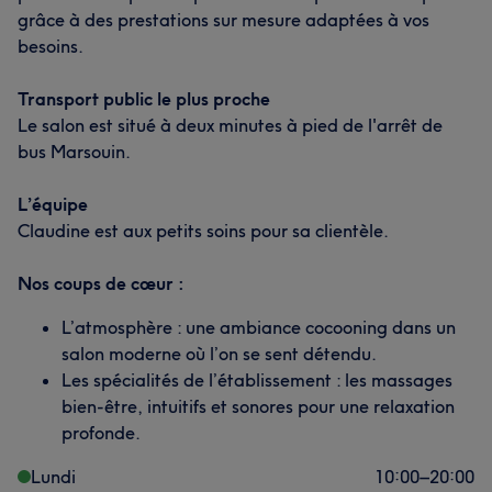
grâce à des prestations sur mesure adaptées à vos
besoins.
Transport public le plus proche
Le salon est situé à deux minutes à pied de l'arrêt de
bus Marsouin.
L’équipe
Claudine est aux petits soins pour sa clientèle.
Nos coups de cœur :
L’atmosphère : une ambiance cocooning dans un
salon moderne où l’on se sent détendu.
Les spécialités de l’établissement : les massages
bien-être, intuitifs et sonores pour une relaxation
profonde.
Lundi
10:00
–
20:00