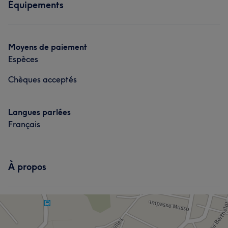
Équipements
Moyens de paiement
Espèces
Chèques acceptés
Langues parlées
Français
À propos