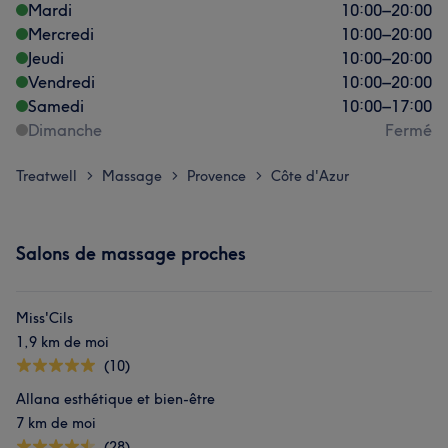
Mardi
10:00
–
20:00
Mercredi
10:00
–
20:00
Jeudi
10:00
–
20:00
Vendredi
10:00
–
20:00
Samedi
10:00
–
17:00
Dimanche
Fermé
Treatwell
Massage
Provence
Côte d'Azur
>
>
>
Salons de massage proches
Miss'Cils
1,9 km de moi
(10)
Allana esthétique et bien-être
7 km de moi
(28)