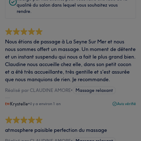
qualité du salon dans lequel vous souhaitez vous
rendre.
Nous étions de passage à La Seyne Sur Mer et nous
nous sommes offert un massage. Un moment de détente
et un instant suspendu qui nous a fait le plus grand bien.
Claudine nous accueille chez elle, dans son petit cocon
et a été très accueillante, très gentille et s'est assurée
que nous manquions de rien. Je recommande.
Réalisé par CLAUDINE AMORE
•
Massage relaxant
Krystelle
•
il y a environ 1 an
Avis vérifié
atmosphere paisible perfection du massage