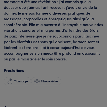
massage a été une révélation : j’ai compris que la
douceur que j'aimais tant recevoir, j'avais envie de la
donner. Je me suis formée à diverses pratiques de
massages, corporelles et énergétiques ainsi qu’à la
sonothérapie. Elle m’a ouverte à l’incroyable pouvoir des
vibrations sonores et m’a permis d’atteindre des états
de paix intérieure que je ne soupçonnais pas. Fascinée
par les bienfaits des sons qui apaisent, harmonisent et
libèrent les tensions, j’ai à cœur aujourd’hui de vous
accompagner vers un mieux être profond en associant,
ou pas le massage et le soin sonore.
Prestations
Massage
Mieux-être