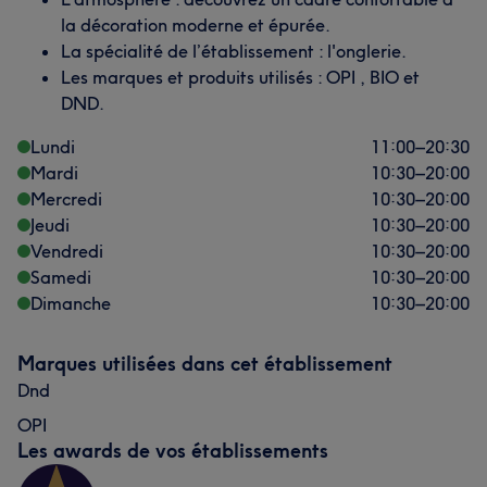
la décoration moderne et épurée.
La spécialité de l’établissement : l'onglerie.
Les marques et produits utilisés : OPI , BIO et
DND.
Lundi
11:00
–
20:30
Mardi
10:30
–
20:00
Mercredi
10:30
–
20:00
Jeudi
10:30
–
20:00
Vendredi
10:30
–
20:00
Samedi
10:30
–
20:00
Dimanche
10:30
–
20:00
Marques utilisées dans cet établissement
Dnd
OPI
Les awards de vos établissements