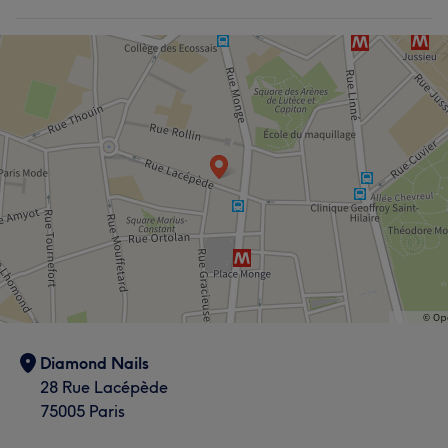
Diamond Nails
28 Rue Lacépède
75005 Paris