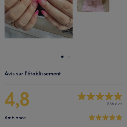
Avis sur l'établissement
4,8
856 avis
Ambiance