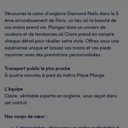
Découvrez le salon d'onglerie Diamond Nails dans le 5
éme arrondissement de Paris, un lieu où la beauté de
vos mains prend vie. Plongez dans un univers de
couleurs et de tendances où Claire prend en compte
chaque détail pour révéler votre style. Offrez-vous une
expérience unique et laissez vos mains et vos pieds
rayonner avec des prestations personnalisées.
Transport public le plus proche
À quatre minutes à pied du métro Place Monge.
L’équipe
Claire, véritable experte en onglerie, vous reçoit dans
cet institut.
Nos coups de cœur :
L’atmosphère : découvrez un cadre confortable à