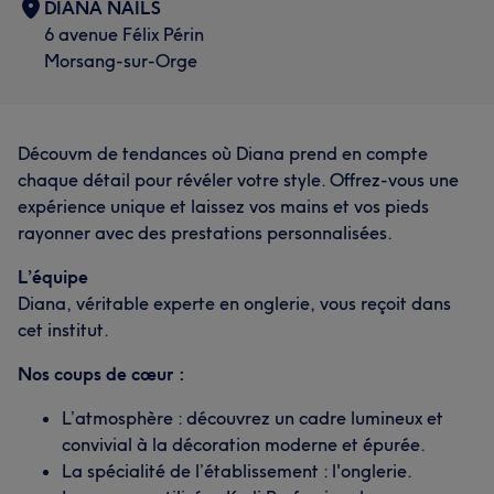
DIANA NAILS
6 avenue Félix Périn
Morsang-sur-Orge
Découvm de tendances où Diana prend en compte
chaque détail pour révéler votre style. Offrez-vous une
expérience unique et laissez vos mains et vos pieds
rayonner avec des prestations personnalisées.
L’équipe
Diana, véritable experte en onglerie, vous reçoit dans
cet institut.
Nos coups de cœur :
L’atmosphère : découvrez un cadre lumineux et
convivial à la décoration moderne et épurée.
La spécialité de l’établissement : l'onglerie.