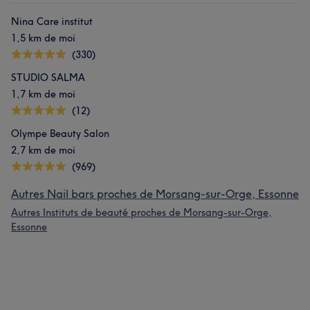
Nina Care institut
1,5 km de moi
(330)
STUDIO SALMA
1,7 km de moi
(12)
Olympe Beauty Salon
2,7 km de moi
(969)
Autres Nail bars proches de Morsang-sur-Orge, Essonne
Autres Instituts de beauté proches de Morsang-sur-Orge,
Essonne