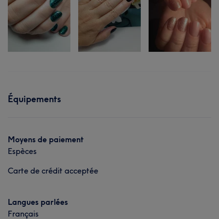
Équipements
Moyens de paiement
Espèces
Carte de crédit acceptée
Langues parlées
Français