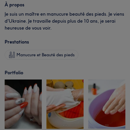
À propos
Je suis un maître en manucure beauté des pieds. Je viens
d'Ukraine. Je travaille depuis plus de 10 ans, je serai
heureuse de vous voir.
Prestations
Manucure et Beauté des pieds
Portfolio