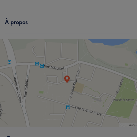
À propos