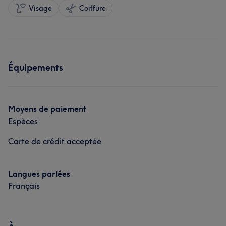
Visage
Coiffure
Équipements
Moyens de paiement
Espèces
Carte de crédit acceptée
Langues parlées
Français