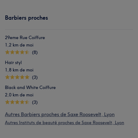
Barbiers proches
29eme Rue Coiffure
1,2 km de moi
(8)
Haïr styl
1,8 km de moi
(3)
Black and White Coiffure
2,0 km de moi
(3)
Autres Barbiers proches de Saxe Roosevelt, Lyon
Autres Instituts de beauté proches de Saxe Roosevelt, Lyon