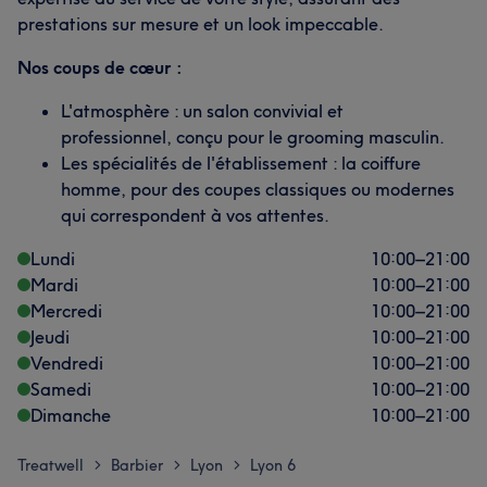
prestations sur mesure et un look impeccable.
Nos coups de cœur :
L'atmosphère : un salon convivial et
professionnel, conçu pour le grooming masculin.
Les spécialités de l'établissement : la coiffure
homme, pour des coupes classiques ou modernes
qui correspondent à vos attentes.
Lundi
10:00
–
21:00
Mardi
10:00
–
21:00
Mercredi
10:00
–
21:00
Jeudi
10:00
–
21:00
Vendredi
10:00
–
21:00
Samedi
10:00
–
21:00
Dimanche
10:00
–
21:00
Treatwell
Barbier
Lyon
Lyon 6
>
>
>