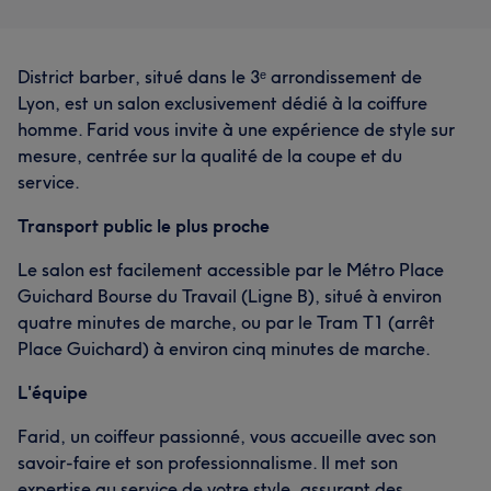
District barber, situé dans le 3ᵉ arrondissement de
Lyon, est un salon exclusivement dédié à la coiffure
homme. Farid vous invite à une expérience de style sur
mesure, centrée sur la qualité de la coupe et du
service.
Transport public le plus proche
Le salon est facilement accessible par le Métro Place
Guichard Bourse du Travail (Ligne B), situé à environ
quatre minutes de marche, ou par le Tram T1 (arrêt
Place Guichard) à environ cinq minutes de marche.
L'équipe
Farid, un coiffeur passionné, vous accueille avec son
savoir-faire et son professionnalisme. Il met son
expertise au service de votre style, assurant des