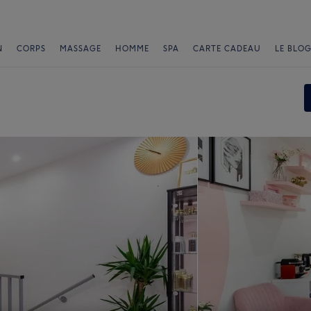
N
CORPS
MASSAGE
HOMME
SPA
CARTE CADEAU
LE BLOG