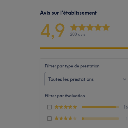
Avis sur l'établissement
4,9
200 avis
Filtrer par type de prestation
Toutes les prestations
Filtrer par évaluation
1