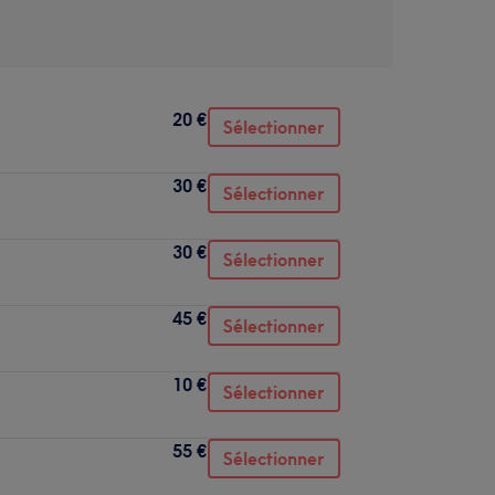
20 €
Sélectionner
30 €
Sélectionner
30 €
Sélectionner
45 €
Sélectionner
10 €
Sélectionner
55 €
Sélectionner