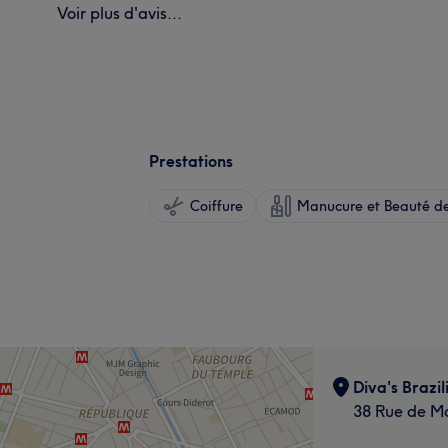
Voir plus d'avis...
Prestations
Coiffure
Manucure et Beauté de
Diva's Brazil
38 Rue de Mo