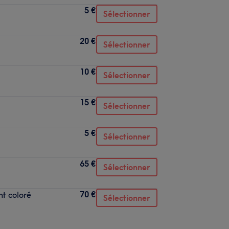
5 €
Sélectionner
20 €
Sélectionner
10 €
Sélectionner
15 €
Sélectionner
5 €
Sélectionner
65 €
Sélectionner
70 €
t coloré
Sélectionner