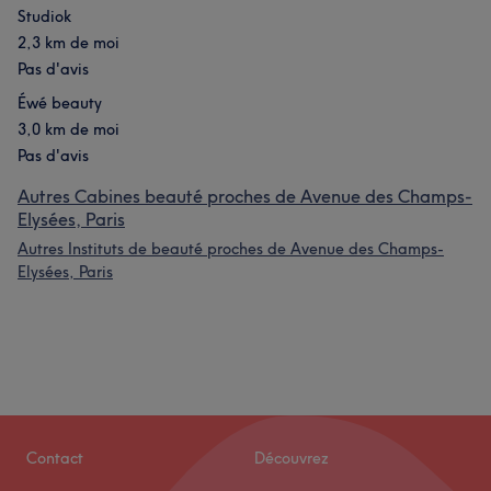
Studiok
2,3 km de moi
Pas d'avis
Éwé beauty
3,0 km de moi
Pas d'avis
Autres Cabines beauté proches de Avenue des Champs-
Elysées, Paris
Autres Instituts de beauté proches de Avenue des Champs-
Elysées, Paris
Contact
Découvrez