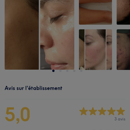
Avis sur l'établissement
5,0
3 avis