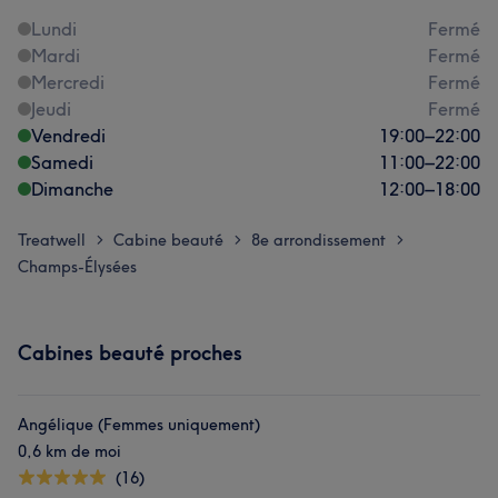
Lundi
Fermé
Mardi
Fermé
Mercredi
Fermé
Jeudi
Fermé
Vendredi
19:00
–
22:00
Samedi
11:00
–
22:00
Dimanche
12:00
–
18:00
Treatwell
Cabine beauté
8e arrondissement
>
>
>
Champs-Élysées
Cabines beauté proches
Angélique (Femmes uniquement)
0,6 km de moi
(16)