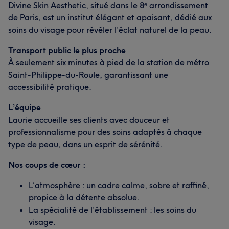
Divine Skin Aesthetic, situé dans le 8ᵉ arrondissement
de Paris, est un institut élégant et apaisant, dédié aux
soins du visage pour révéler l’éclat naturel de la peau.
Transport public le plus proche
À seulement six minutes à pied de la station de métro
Saint-Philippe-du-Roule, garantissant une
accessibilité pratique.
L’équipe
Laurie accueille ses clients avec douceur et
professionnalisme pour des soins adaptés à chaque
type de peau, dans un esprit de sérénité.
Nos coups de cœur :
L’atmosphère : un cadre calme, sobre et raffiné,
propice à la détente absolue.
La spécialité de l’établissement : les soins du
visage.