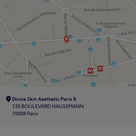
Divine Skin Aesthetic Paris 8
135 BOULEVARD HAUSSMANN
75008 Paris