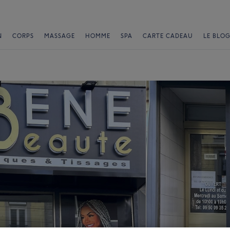
N
CORPS
MASSAGE
HOMME
SPA
CARTE CADEAU
LE BLOG