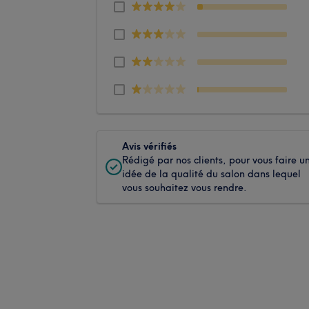
Avis vérifiés
Rédigé par nos clients, pour vous faire u
idée de la qualité du salon dans lequel
vous souhaitez vous rendre.