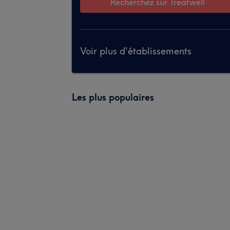
Recherchez sur Treatwell
Voir plus d'établissements
Les plus populaires