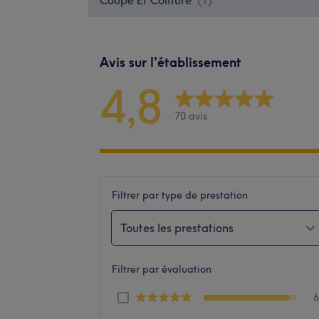
Avis sur l'établissement
4,8
70 avis
Filtrer par type de prestation
Toutes les prestations
Filtrer par évaluation