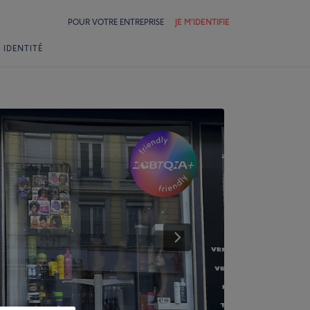
POUR VOTRE ENTREPRISE
JE M'IDENTIFIE
 IDENTITÉ