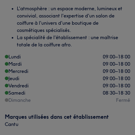
L'atmosphère : un espace moderne, lumineux et
convivial, associant l'expertise d'un salon de
coiffure à l'univers d'une boutique de
cosmétiques spécialisés.
La spécialité de l'établissement : une maîtrise
totale de la coiffure afro.
Lundi
09:00
–
18:00
Mardi
09:00
–
18:00
Mercredi
09:00
–
18:00
Jeudi
09:00
–
18:00
Vendredi
09:00
–
18:00
Samedi
08:30
–
18:30
Dimanche
Fermé
Marques utilisées dans cet établissement
Cantu