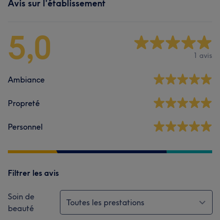
Avis sur l'établissement
5,0
1 avis
Ambiance
Propreté
Personnel
Filtrer les avis
Soin de
Toutes les prestations
beauté