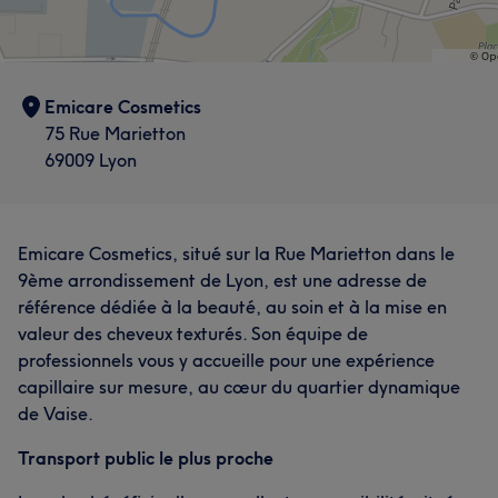
Emicare Cosmetics
75 Rue Marietton
69009 Lyon
Emicare Cosmetics, situé sur la Rue Marietton dans le
9ème arrondissement de Lyon, est une adresse de
référence dédiée à la beauté, au soin et à la mise en
valeur des cheveux texturés. Son équipe de
professionnels vous y accueille pour une expérience
capillaire sur mesure, au cœur du quartier dynamique
de Vaise.
Transport public le plus proche