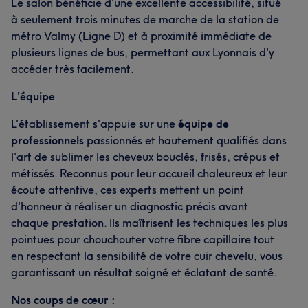
Le salon bénéficie d'une excellente accessibilité, situé
à seulement trois minutes de marche de la station de
métro Valmy (Ligne D) et à proximité immédiate de
plusieurs lignes de bus, permettant aux Lyonnais d'y
accéder très facilement.
L'équipe
L'établissement s'appuie sur une
équipe de
professionnels
passionnés et hautement qualifiés dans
l'art de sublimer les cheveux bouclés, frisés, crépus et
métissés. Reconnus pour leur accueil chaleureux et leur
écoute attentive, ces experts mettent un point
d'honneur à réaliser un diagnostic précis avant
chaque prestation. Ils maîtrisent les techniques les plus
pointues pour chouchouter votre fibre capillaire tout
en respectant la sensibilité de votre cuir chevelu, vous
garantissant un résultat soigné et éclatant de santé.
Nos coups de cœur :