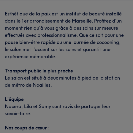
Esthétique de la paix est un institut de beauté installé
dans le 1er arrondissement de Marseille. Profitez d'un
moment rien qu'à vous grâce à des soins sur mesure
effectués avec professionnalisme. Que ce soit pour une
pause bien-être rapide ou une journée de cocooning,
le salon met l'accent sur les soins et garantit une
expérience mémorable.
Transport public le plus proche
Le salon est situé à deux minutes à pied de la station
de métro de Noailles.
L’équipe
Nacera, Lila et Samy sont ravis de partager leur
savoir-faire.
Nos coups de cœur :