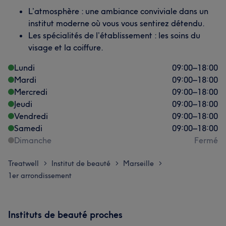
L’atmosphère : une ambiance conviviale dans un
institut moderne où vous vous sentirez détendu.
Les spécialités de l’établissement : les soins du
visage et la coiffure.
Lundi
09:00
–
18:00
Mardi
09:00
–
18:00
Mercredi
09:00
–
18:00
Jeudi
09:00
–
18:00
Vendredi
09:00
–
18:00
Samedi
09:00
–
18:00
Dimanche
Fermé
Treatwell
Institut de beauté
Marseille
>
>
>
1er arrondissement
Instituts de beauté proches