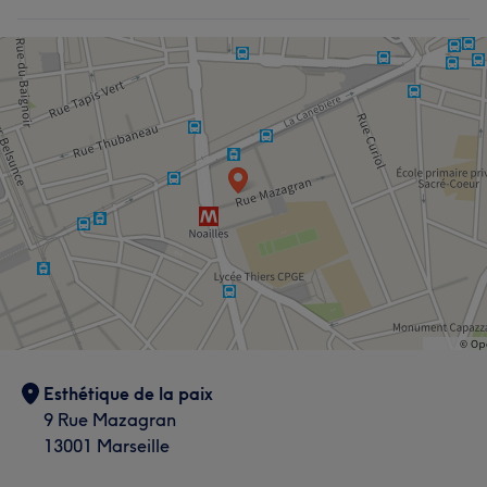
Esthétique de la paix
9 Rue Mazagran
13001 Marseille