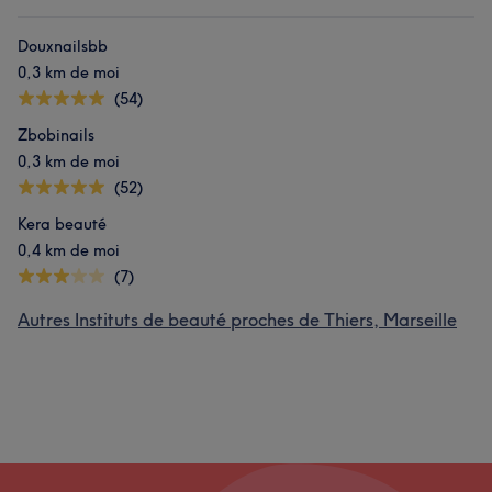
Douxnailsbb
0,3 km de moi
(54)
Zbobinails
0,3 km de moi
(52)
Kera beauté
0,4 km de moi
(7)
Autres Instituts de beauté proches de Thiers, Marseille