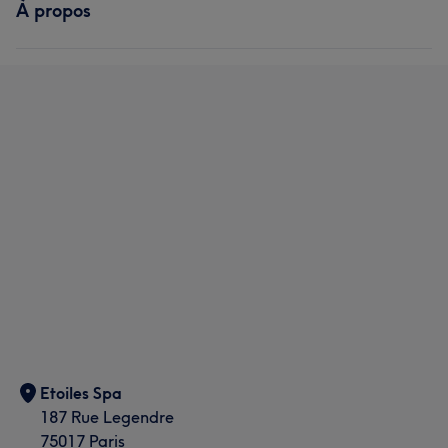
À propos
Etoiles Spa
187 Rue Legendre
75017 Paris