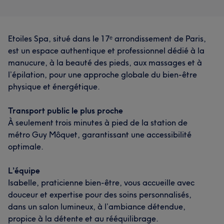
Etoiles Spa, situé dans le 17ᵉ arrondissement de Paris,
est un espace authentique et professionnel dédié à la
manucure, à la beauté des pieds, aux massages et à
l’épilation, pour une approche globale du bien-être
physique et énergétique.
Transport public le plus proche
À seulement trois minutes à pied de la station de
métro Guy Môquet, garantissant une accessibilité
optimale.
L’équipe
Isabelle, praticienne bien-être, vous accueille avec
douceur et expertise pour des soins personnalisés,
dans un salon lumineux, à l’ambiance détendue,
propice à la détente et au rééquilibrage.