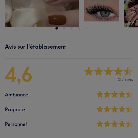
Avis sur l'établissement
4,6
237 avis
Ambiance
Propreté
Personnel