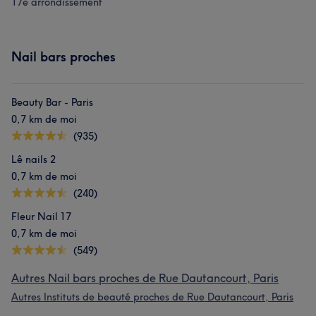
17e arrondissement
Nail bars proches
Beauty Bar - Paris
0,7 km de moi
(935)
Lê nails 2
0,7 km de moi
(240)
Fleur Nail 17
0,7 km de moi
(549)
Autres Nail bars proches de Rue Dautancourt, Paris
Autres Instituts de beauté proches de Rue Dautancourt, Paris