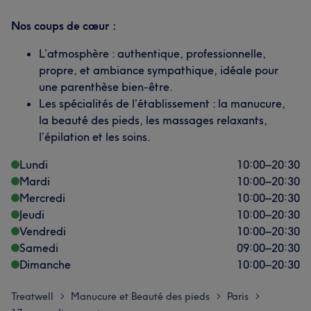
Nos coups de cœur :
L’atmosphère : authentique, professionnelle,
propre, et ambiance sympathique, idéale pour
une parenthèse bien-être.
Les spécialités de l’établissement : la manucure,
la beauté des pieds, les massages relaxants,
l’épilation et les soins.
Lundi
10:00
–
20:30
Mardi
10:00
–
20:30
Mercredi
10:00
–
20:30
Jeudi
10:00
–
20:30
Vendredi
10:00
–
20:30
Samedi
09:00
–
20:30
Dimanche
10:00
–
20:30
Treatwell
Manucure et Beauté des pieds
Paris
>
>
>