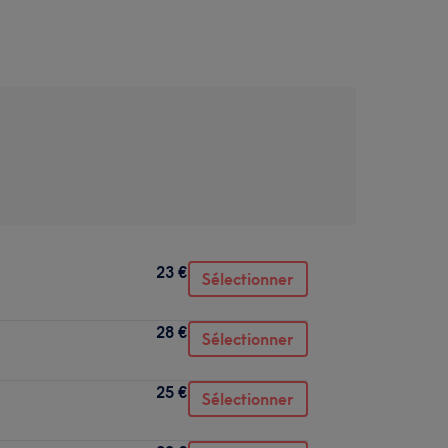
23 €
Sélectionner
28 €
Sélectionner
25 €
Sélectionner