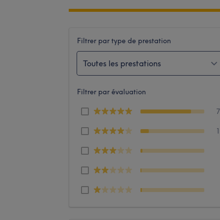
Filtrer par type de prestation
Toutes les prestations
Filtrer par évaluation