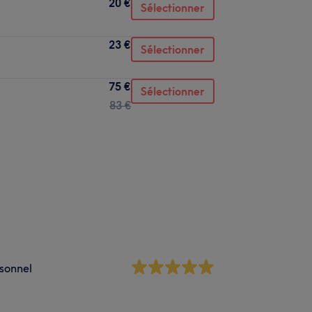
20 €
Sélectionner
23 €
Sélectionner
75 €
Sélectionner
83 €
sonnel