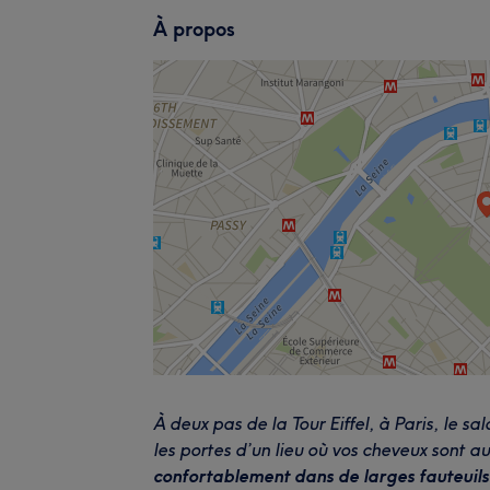
À propos
À deux pas de la Tour Eiffel, à Paris, le sa
les portes d’un lieu où vos cheveux sont au
confortablement dans de larges fauteuils 