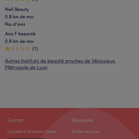
Nell Beauty
0,8 km de moi
Pas d'avis
Ana F beeauté
0,8 km de moi
(1)
Autres Instituts de beauté proches de Vénissieux,
Métropole de Lyon
Contact
Découvrez
La boîte à Questions Clients
Guide des soins