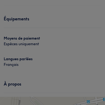
Équipements
Moyens de paiement
Espèces uniquement
Langues parlées
Français
À propos