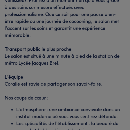
Vénissieux. Profitez d'un moment rien qu'à vous grâce
à des soins sur mesure effectués avec
professionnalisme. Que ce soit pour une pause bien-
être rapide ou une journée de cocooning, le salon met
l'accent sur les soins et garantit une expérience
mémorable.
Transport public le plus proche
Le salon est situé à une minute à pied de la station de
métro Lycée Jacques Brel.
L’équipe
Coralie est ravie de partager son savoir-faire.
Nos coups de cœur :
L’atmosphère : une ambiance conviviale dans un
institut moderne où vous vous sentirez détendu.
Les spécialités de l’établissement : la beauté du