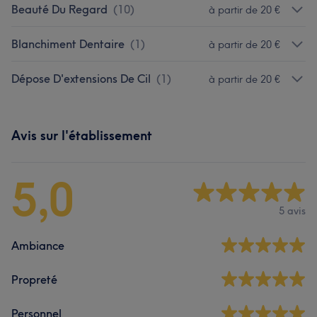
Beauté Du Regard
(
10
)
à partir de 20 €
Blanchiment Dentaire
(
1
)
à partir de 20 €
Dépose D'extensions De Cil
(
1
)
à partir de 20 €
Avis sur l'établissement
5,0
5 avis
Ambiance
Propreté
Personnel