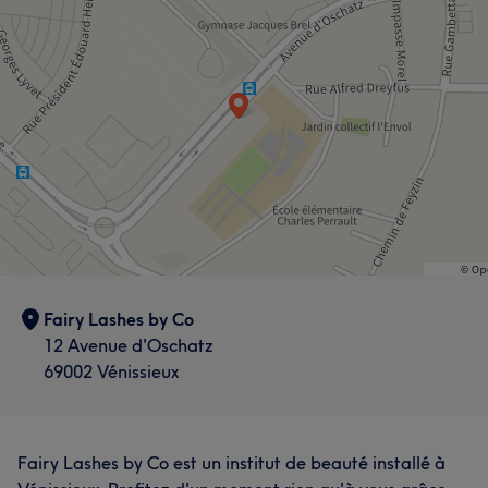
Fairy Lashes by Co
12 Avenue d'Oschatz
69002 Vénissieux
Fairy Lashes by Co est un institut de beauté installé à