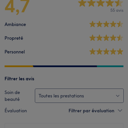
4,7
55 avis
Ambiance
Propreté
Personnel
Filtrer les avis
Soin de
Toutes les prestations
beauté
Évaluation
Filtrer par évaluation