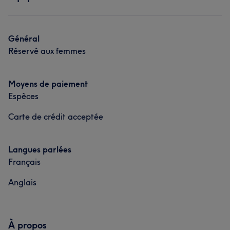
Général
Réservé aux femmes
Moyens de paiement
Espèces
Carte de crédit acceptée
Langues parlées
Français
Anglais
À propos