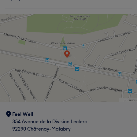
Feel Well
354 Avenue de la Division Leclerc
92290 Châtenay-Malabry