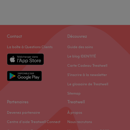
Contact
Découvrez
La boîte à Questions Clients
Guide des soins
Le blog IDENTITÉ
Carte Cadeau Treatwell
S'inscrire à la newsletter
Le glossaire de Treatwell
Sitemap
Partenaires
Treatwell
Devenez partenaire
À propos
Centre d'aide Treatwell Connect
Nous recrutons