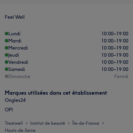
Feel Well
Lundi
10:00
–
19:00
Mardi
10:00
–
19:00
Mercredi
10:00
–
19:00
Jeudi
10:00
–
19:00
Vendredi
10:00
–
19:00
Samedi
10:00
–
19:00
Dimanche
Fermé
Marques utilisées dans cet établissement
Ongles24
OPI
Treatwell
Institut de beauté
Île-de-France
>
>
>
Hauts-de-Seine