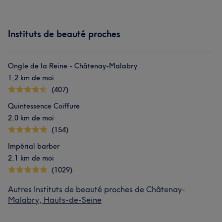
Instituts de beauté proches
Ongle de la Reine - Châtenay-Malabry
1,2 km de moi
(407)
Quintessence Coiffure
2,0 km de moi
(154)
Impérial barber
2,1 km de moi
(1029)
Autres Instituts de beauté proches de Châtenay-
Malabry, Hauts-de-Seine