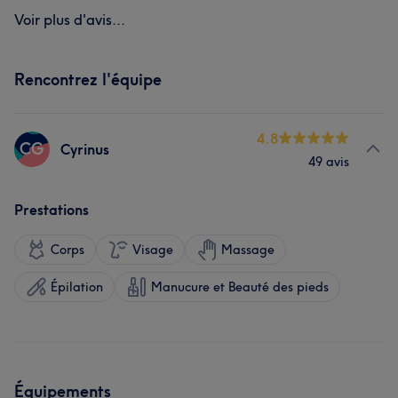
Voir plus d'avis...
Rencontrez l'équipe
4.8
CG
Cyrinus
49 avis
Prestations
Corps
Visage
Massage
Épilation
Manucure et Beauté des pieds
Équipements