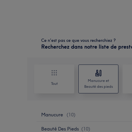
Ce n'est pas ce que vous recherchiez ?
Recherchez dans notre liste de prest
Manucure et
Tout
Beauté des pieds
Manucure
(
10
)
Beauté Des Pieds
(
10
)