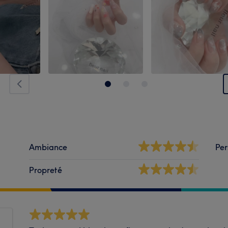
Ambiance
Per
Propreté