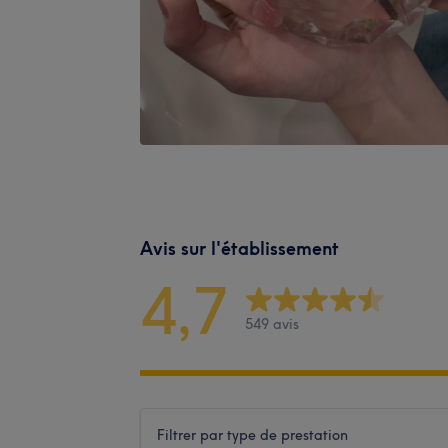
Avis sur l'établissement
4,7
549 avis
Filtrer par type de prestation