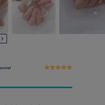
sonnel