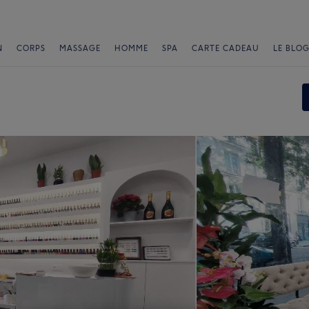
N
CORPS
MASSAGE
HOMME
SPA
CARTE CADEAU
LE BLOG