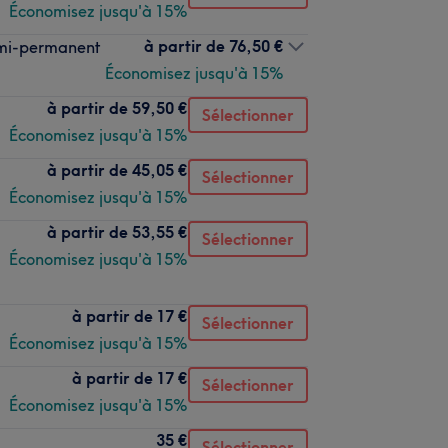
Économisez jusqu'à 15%
à partir de
76,50 €
emi-permanent
Économisez jusqu'à 15%
à partir de
59,50 €
Sélectionner
Économisez jusqu'à 15%
à partir de
45,05 €
Sélectionner
Économisez jusqu'à 15%
à partir de
53,55 €
Sélectionner
Économisez jusqu'à 15%
à partir de
17 €
Sélectionner
Économisez jusqu'à 15%
à partir de
17 €
Sélectionner
Économisez jusqu'à 15%
35 €
Sélectionner