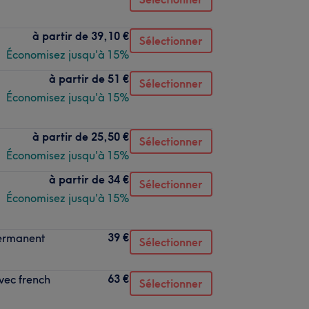
à partir de
39,10 €
Sélectionner
Économisez jusqu'à 15%
à partir de
51 €
Sélectionner
Économisez jusqu'à 15%
à partir de
25,50 €
Sélectionner
Économisez jusqu'à 15%
à partir de
34 €
Sélectionner
Économisez jusqu'à 15%
39 €
permanent
Sélectionner
63 €
vec french
Sélectionner