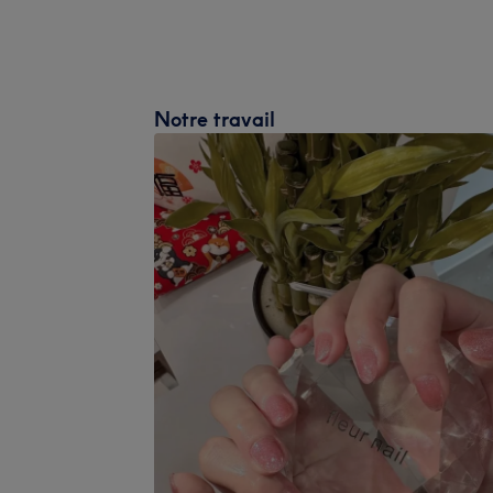
Notre travail