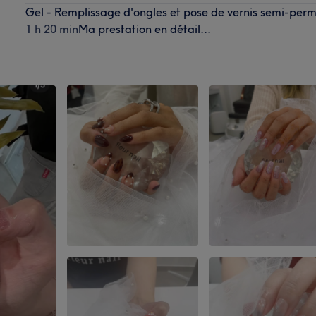
Gel - Remplissage d'ongles et pose de vernis semi-per
1 h 20 min
Ma prestation en détail...