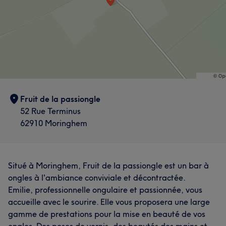
Fruit de la passiongle
52 Rue Terminus
62910 Moringhem
Situé à Moringhem, Fruit de la passiongle est un bar à
ongles à l'ambiance conviviale et décontractée.
Emilie, professionnelle ongulaire et passionnée, vous
accueille avec le sourire. Elle vous proposera une large
gamme de prestations pour la mise en beauté de vos