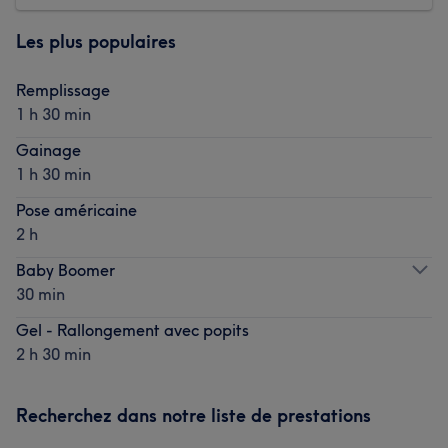
Les plus populaires
Remplissage
1 h 30 min
Gainage
1 h 30 min
Pose américaine
2 h
Baby Boomer
30 min
Gel - Rallongement avec popits
2 h 30 min
Recherchez dans notre liste de prestations