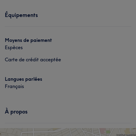
Prestations
Équipements
Coiffure
Moyens de paiement
Espèces
Carte de crédit acceptée
Langues parlées
Français
À propos