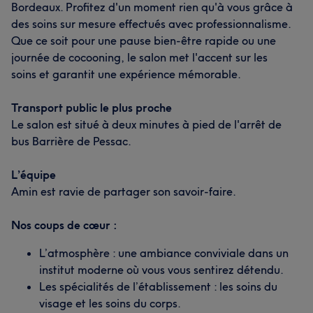
Bordeaux. Profitez d'un moment rien qu'à vous grâce à
des soins sur mesure effectués avec professionnalisme.
Que ce soit pour une pause bien-être rapide ou une
journée de cocooning, le salon met l'accent sur les
soins et garantit une expérience mémorable.
Transport public le plus proche
Le salon est situé à deux minutes à pied de l'arrêt de
bus Barrière de Pessac.
L’équipe
Amin est ravie de partager son savoir-faire.
Nos coups de cœur :
L’atmosphère : une ambiance conviviale dans un
institut moderne où vous vous sentirez détendu.
Les spécialités de l’établissement : les soins du
visage et les soins du corps.