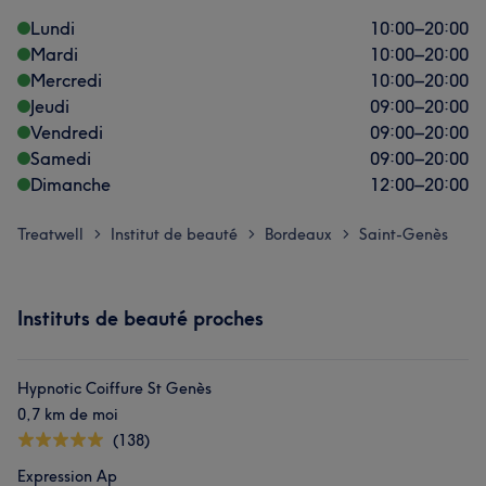
Lundi
10:00
–
20:00
Mardi
10:00
–
20:00
Mercredi
10:00
–
20:00
Jeudi
09:00
–
20:00
Vendredi
09:00
–
20:00
Samedi
09:00
–
20:00
Dimanche
12:00
–
20:00
Treatwell
Institut de beauté
Bordeaux
Saint-Genès
>
>
>
Instituts de beauté proches
Hypnotic Coiffure St Genès
0,7 km de moi
(138)
Expression Ap