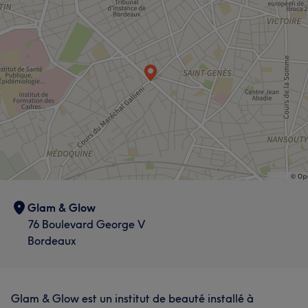
Glam & Glow
76 Boulevard George V
Bordeaux
Glam & Glow est un institut de beauté installé à