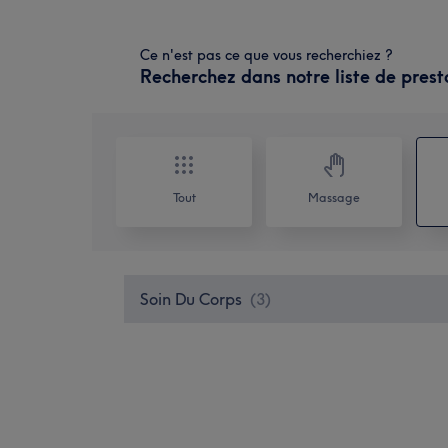
Ce n'est pas ce que vous recherchiez ?
Recherchez dans notre liste de prest
Tout
Massage
Soin Du Corps
(
3
)