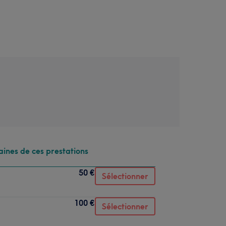
aines de ces prestations
50 €
Sélectionner
100 €
Sélectionner