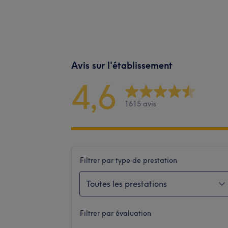
Avis sur l'établissement
4,6
1615 avis
Filtrer par type de prestation
Toutes les prestations
Filtrer par évaluation