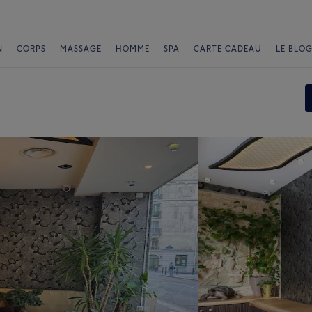
N
CORPS
MASSAGE
HOMME
SPA
CARTE CADEAU
LE BLOG