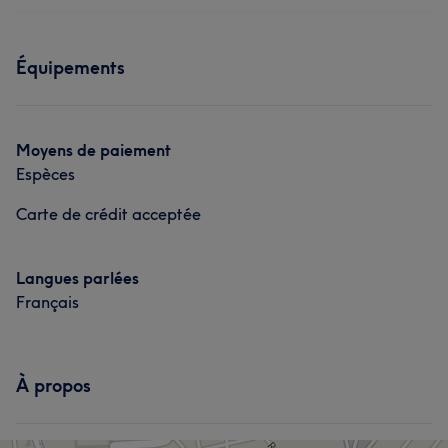
Équipements
Moyens de paiement
Espèces
Carte de crédit acceptée
Langues parlées
Français
À propos