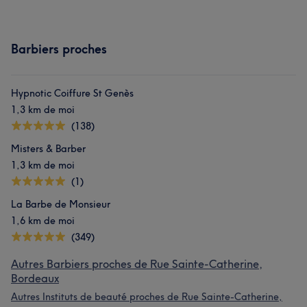
Barbiers proches
Hypnotic Coiffure St Genès
1,3 km de moi
(138)
Misters & Barber
1,3 km de moi
(1)
La Barbe de Monsieur
1,6 km de moi
(349)
Autres Barbiers proches de Rue Sainte-Catherine,
Bordeaux
Autres Instituts de beauté proches de Rue Sainte-Catherine,