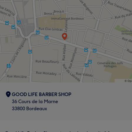
GOOD LIFE BARBER SHOP
36 Cours de la Marne
33800 Bordeaux