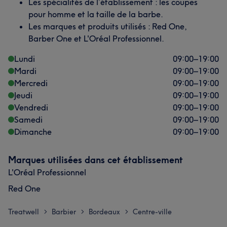
Les spécialités de l’établissement : les coupes
pour homme et la taille de la barbe.
Les marques et produits utilisés : Red One,
Barber One et L'Oréal Professionnel.
Lundi
09:00
–
19:00
Mardi
09:00
–
19:00
Mercredi
09:00
–
19:00
Jeudi
09:00
–
19:00
Vendredi
09:00
–
19:00
Samedi
09:00
–
19:00
Dimanche
09:00
–
19:00
Marques utilisées dans cet établissement
L'Oréal Professionnel
Red One
Treatwell
Barbier
Bordeaux
Centre-ville
>
>
>