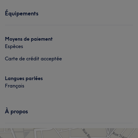
Équipements
Moyens de paiement
Espèces
Carte de crédit acceptée
Langues parlées
Français
À propos