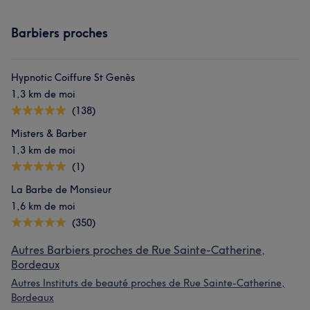
Barbiers proches
Hypnotic Coiffure St Genès
1,3 km de moi
(138)
Misters & Barber
1,3 km de moi
(1)
La Barbe de Monsieur
1,6 km de moi
(350)
Autres Barbiers proches de Rue Sainte-Catherine,
Bordeaux
Autres Instituts de beauté proches de Rue Sainte-Catherine,
Bordeaux