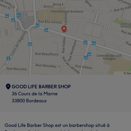
GOOD LIFE BARBER SHOP
36 Cours de la Marne
33800 Bordeaux
Good Life Barber Shop est un barbershop situé à