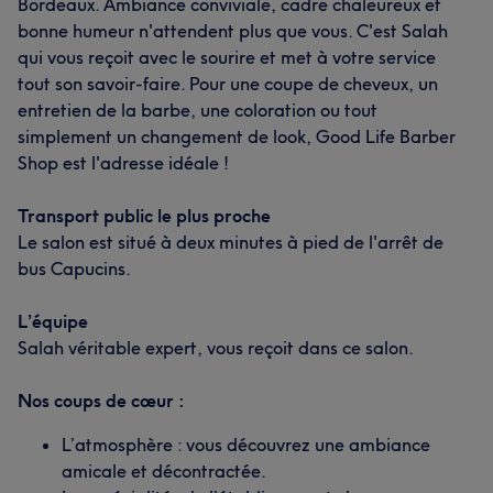
Bordeaux. Ambiance conviviale, cadre chaleureux et
bonne humeur n'attendent plus que vous. C'est Salah
qui vous reçoit avec le sourire et met à votre service
tout son savoir-faire. Pour une coupe de cheveux, un
entretien de la barbe, une coloration ou tout
simplement un changement de look, Good Life Barber
Shop est l'adresse idéale !
Transport public le plus proche
Le salon est situé à deux minutes à pied de l'arrêt de
bus Capucins.
L’équipe
Salah véritable expert, vous reçoit dans ce salon.
Nos coups de cœur :
L’atmosphère : vous découvrez une ambiance
amicale et décontractée.