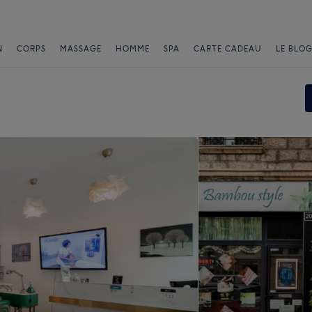
N
CORPS
MASSAGE
HOMME
SPA
CARTE CADEAU
LE BLOG