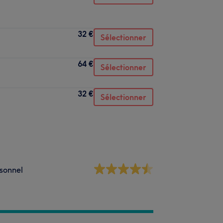
32 €
Sélectionner
64 €
Sélectionner
32 €
Sélectionner
sonnel