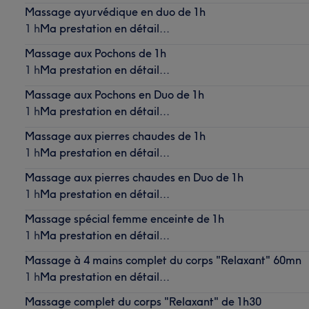
Massage ayurvédique en duo de 1h
1 h
Ma prestation en détail...
Massage aux Pochons de 1h
1 h
Ma prestation en détail...
Massage aux Pochons en Duo de 1h
1 h
Ma prestation en détail...
Massage aux pierres chaudes de 1h
1 h
Ma prestation en détail...
Massage aux pierres chaudes en Duo de 1h
1 h
Ma prestation en détail...
Massage spécial femme enceinte de 1h
1 h
Ma prestation en détail...
Massage à 4 mains complet du corps "Relaxant" 60mn
1 h
Ma prestation en détail...
Massage complet du corps "Relaxant" de 1h30