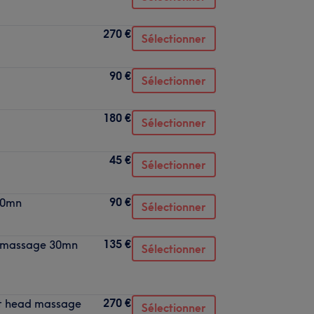
270 €
Sélectionner
90 €
Sélectionner
180 €
Sélectionner
45 €
Sélectionner
90 €
 30mn
Sélectionner
135 €
d massage 30mn
Sélectionner
270 €
et head massage
Sélectionner