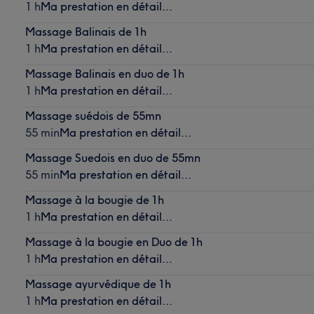
1 h
Ma prestation en détail...
Massage Balinais de 1h
1 h
Ma prestation en détail...
Massage Balinais en duo de 1h
1 h
Ma prestation en détail...
Massage suédois de 55mn
55 min
Ma prestation en détail...
Massage Suedois en duo de 55mn
55 min
Ma prestation en détail...
Massage à la bougie de 1h
1 h
Ma prestation en détail...
Massage à la bougie en Duo de 1h
1 h
Ma prestation en détail...
Massage ayurvédique de 1h
1 h
Ma prestation en détail...