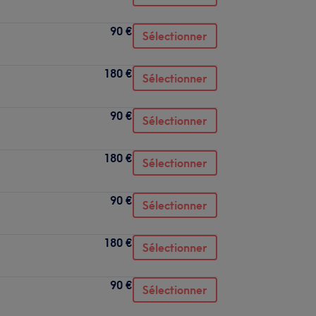
90 €
Sélectionner
180 €
Sélectionner
90 €
Sélectionner
180 €
Sélectionner
90 €
Sélectionner
180 €
Sélectionner
90 €
Sélectionner