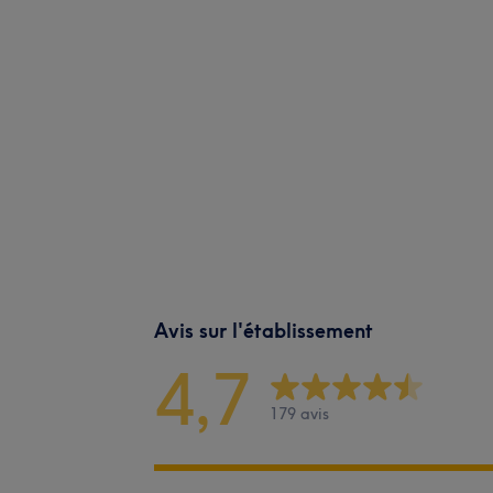
Avis sur l'établissement
4,7
179 avis