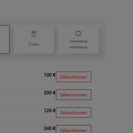
Dentisterie
Corps
esthétique
100 €
Sélectionner
200 €
Sélectionner
120 €
Sélectionner
240 €
Sélectionner