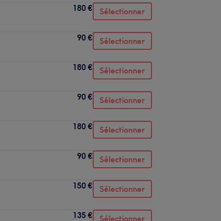
180 €
Sélectionner
90 €
Sélectionner
180 €
Sélectionner
90 €
Sélectionner
180 €
Sélectionner
90 €
Sélectionner
150 €
Sélectionner
135 €
Sélectionner