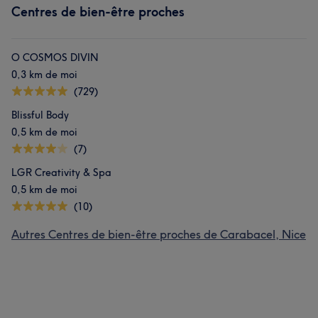
Centres de bien-être proches
O COSMOS DIVIN
0,3 km de moi
(729)
Blissful Body
0,5 km de moi
(7)
LGR Creativity & Spa
0,5 km de moi
(10)
Autres Centres de bien-être proches de Carabacel, Nice