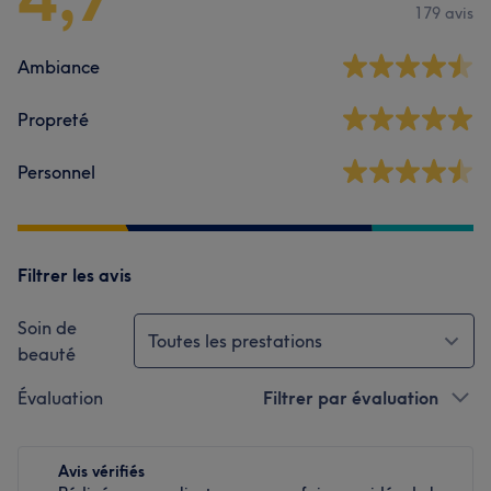
179 avis
Ambiance
Propreté
Personnel
Filtrer les avis
Soin de
Toutes les prestations
beauté
Évaluation
Filtrer par évaluation
Avis vérifiés