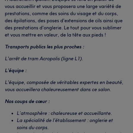
vous accueillir et vous proposera une large variété de
prestations, comme des soins du visage et du corps,
des épilations, des poses d'extensions de cils ainsi que
des prestations d'onglerie. Le tout pour vous sublimer
et vous mettre en valeur, de la tête aux pieds !
Transports publics les plus proches :
L'arrêt de tram Acropolis (ligne L1).
L’équipe :
L'équipe, composée de véritables expertes en beauté,
vous accueillera chaleureusement dans ce salon.
Nos coups de cœur :
L’atmosphère : chaleureuse et accueillante.
La spécialité de l’établissement : onglerie et
soins du corps.