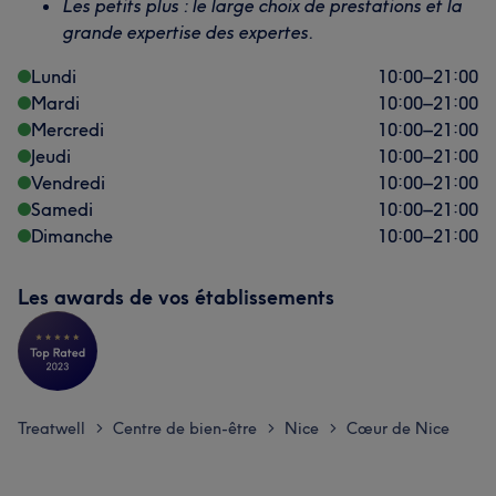
Les petits plus : le large choix de prestations et la
grande expertise des expertes.
Lundi
10:00
–
21:00
Mardi
10:00
–
21:00
Mercredi
10:00
–
21:00
Jeudi
10:00
–
21:00
Vendredi
10:00
–
21:00
Samedi
10:00
–
21:00
Dimanche
10:00
–
21:00
Les awards de vos établissements
Treatwell
Centre de bien-être
Nice
Cœur de Nice
>
>
>