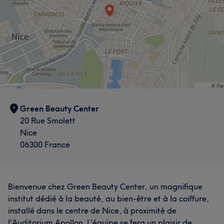
Green Beauty Center
20 Rue Smolett
Nice
06300 France
Bienvenue chez Green Beauty Center, un magnifique
institut dédié à la beauté, au bien-être et à la coiffure,
installé dans le centre de Nice, à proximité de
l'Auditorium Apollon. L'équipe se fera un plaisir de