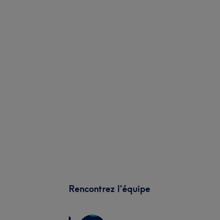
Rencontrez l'équipe