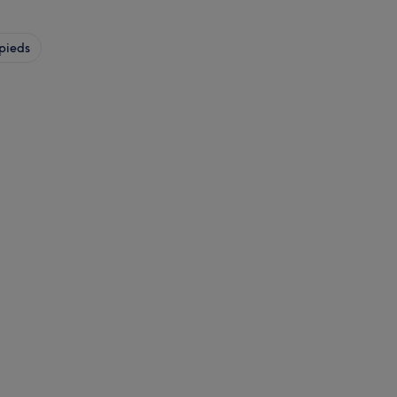
pieds