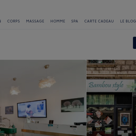
N
CORPS
MASSAGE
HOMME
SPA
CARTE CADEAU
LE BLOG