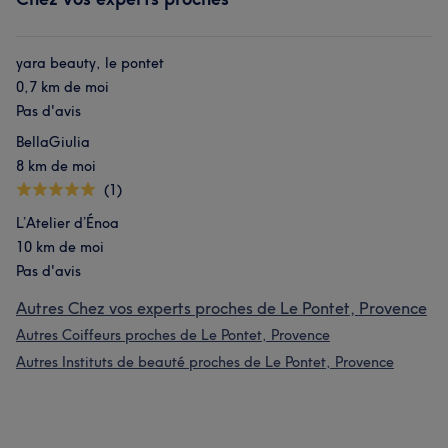
yara beauty, le pontet
0,7 km de moi
Pas d'avis
BellaGiulia
8 km de moi
(1)
L’Atelier d’Énoa
10 km de moi
Pas d'avis
Autres Chez vos experts proches de Le Pontet, Provence
Autres Coiffeurs proches de Le Pontet, Provence
Autres Instituts de beauté proches de Le Pontet, Provence