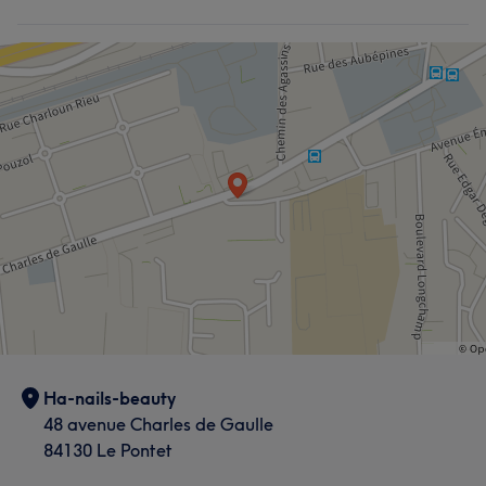
Ha-nails-beauty
48 avenue Charles de Gaulle
84130 Le Pontet