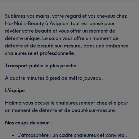
Sublimez vos mains, votre regard et vos cheveux chez
Ha‑Nails‑Beauty à Avignon. tout est pensé pour
révéler votre beauté et vous offrir un moment de
détente unique. Le salon vous offre un moment de
détente et de beauté sur-mesure, dans une ambiance
chaleureuse et professionnelle.
Transport public le plus proche
A quatre minutes à pied de métro Jouveau.
L'équipe
Halima vous accueille chaleureusement chez elle pour
un moment de détente et de beauté sur-mesure.
Nos coups de cœur :
L’atmosphère : un cadre chaleureux et convivial.