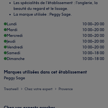
Les spécialités de l’établissement : l'onglerie, la
beauté du regard et le lissage.
La marque utilisée : Peggy Sage.
Lundi
10:00
–
20:00
Mardi
10:00
–
20:00
Mercredi
10:00
–
20:00
Jeudi
10:00
–
20:00
Vendredi
10:00
–
20:00
Samedi
10:00
–
18:00
Dimanche
10:00
–
18:00
Marques utilisées dans cet établissement
Peggy Sage
Treatwell
Chez votre expert
Provence
>
>
Chez vos experts proches