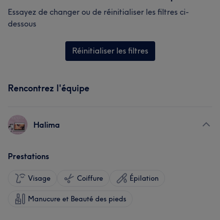
Essayez de changer ou de réinitialiser les filtres ci-
dessous
Réinitialiser les filtres
Rencontrez l'équipe
Halima
Prestations
Visage
Coiffure
Épilation
Manucure et Beauté des pieds