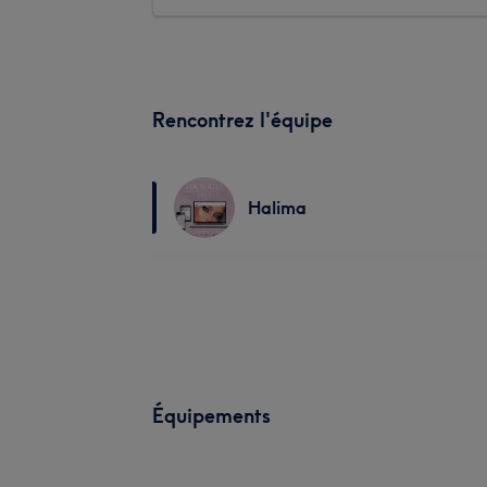
Rencontrez l'équipe
Halima
Équipements