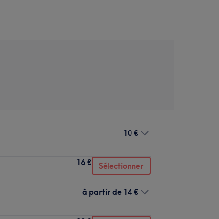
10 €
16 €
Sélectionner
à partir de
14 €