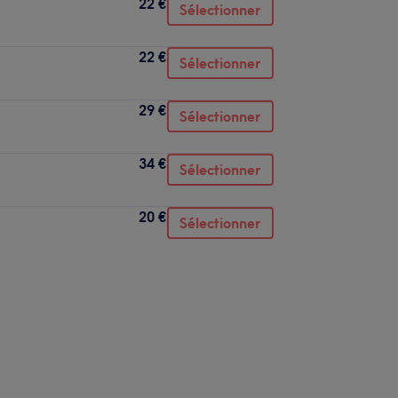
22 €
Sélectionner
22 €
Sélectionner
29 €
Sélectionner
34 €
Sélectionner
20 €
Sélectionner