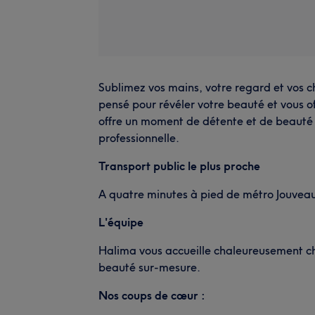
Sublimez vos mains, votre regard et vos 
pensé pour révéler votre beauté et vous o
offre un moment de détente et de beauté
professionnelle.
Transport public le plus proche
A quatre minutes à pied de métro Jouvea
L'équipe
Halima vous accueille chaleureusement c
beauté sur-mesure.
Nos coups de cœur :