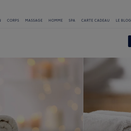
N
CORPS
MASSAGE
HOMME
SPA
CARTE CADEAU
LE BLOG