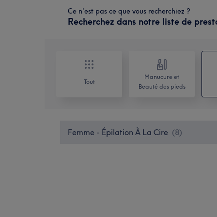
Ce n'est pas ce que vous recherchiez ?
Recherchez dans notre liste de prest
Manucure et
Tout
Beauté des pieds
Femme - Épilation À La Cire
(
8
)