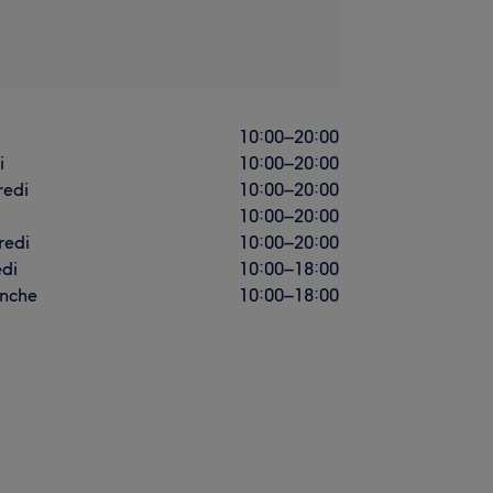
i
10:00
–
20:00
i
10:00
–
20:00
redi
10:00
–
20:00
10:00
–
20:00
redi
10:00
–
20:00
di
10:00
–
18:00
nche
10:00
–
18:00