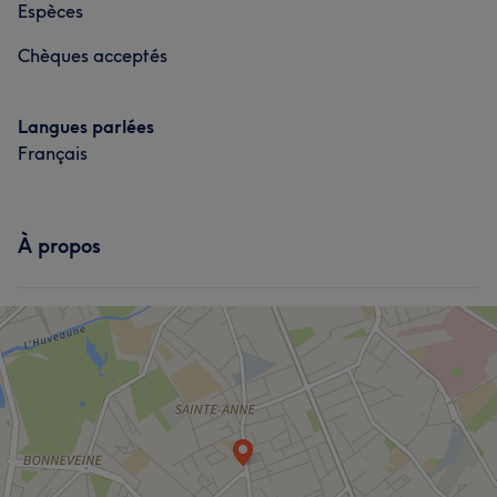
Espèces
Chèques acceptés
Langues parlées
Français
À propos