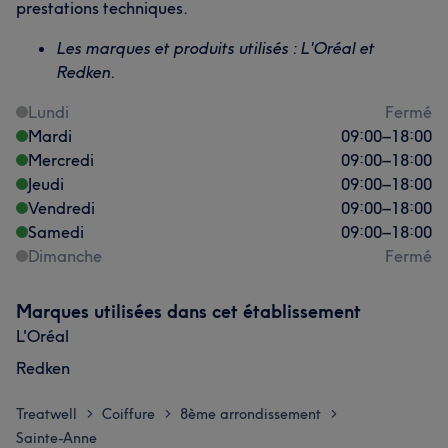
prestations techniques.
Les marques et produits utilisés : L'Oréal et
Redken.
Lundi
Fermé
Mardi
09:00
–
18:00
Mercredi
09:00
–
18:00
Jeudi
09:00
–
18:00
Vendredi
09:00
–
18:00
Samedi
09:00
–
18:00
Dimanche
Fermé
Marques utilisées dans cet établissement
L'Oréal
Redken
Treatwell
Coiffure
8ème arrondissement
>
>
>
Sainte-Anne