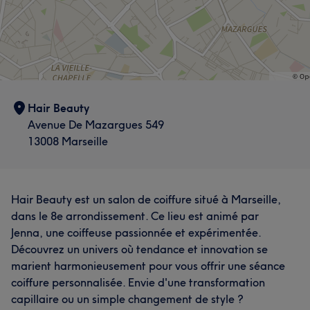
Hair Beauty
Avenue De Mazargues 549
13008 Marseille
Hair Beauty est un salon de coiffure situé à Marseille,
dans le 8e arrondissement. Ce lieu est animé par
Jenna, une coiffeuse passionnée et expérimentée.
Découvrez un univers où tendance et innovation se
marient harmonieusement pour vous offrir une séance
coiffure personnalisée. Envie d'une transformation
capillaire ou un simple changement de style ?