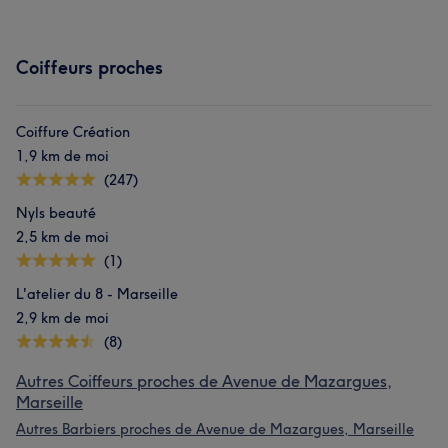
Coiffeurs proches
Coiffure Création
1,9 km de moi
(247)
Nyls beauté
2,5 km de moi
(1)
L'atelier du 8 - Marseille
2,9 km de moi
(8)
Autres Coiffeurs proches de Avenue de Mazargues,
Marseille
Autres Barbiers proches de Avenue de Mazargues, Marseille