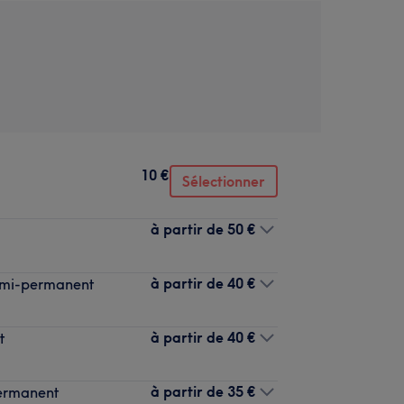
10 €
Sélectionner
à partir de
50 €
à partir de
40 €
semi-permanent
à partir de
40 €
t
à partir de
35 €
permanent