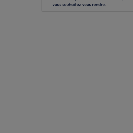
vous souhaitez vous rendre.