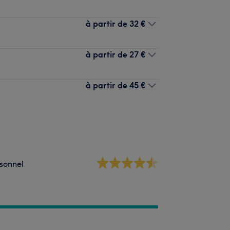
à partir de
32 €
à partir de
27 €
à partir de
45 €
sonnel