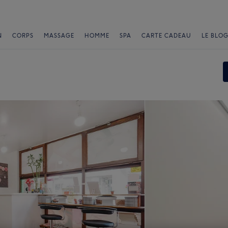
N
CORPS
MASSAGE
HOMME
SPA
CARTE CADEAU
LE BLOG