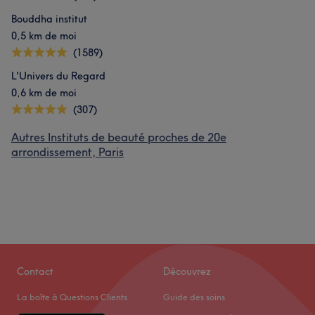
Bouddha institut
0,5 km de moi
(1589)
L'Univers du Regard
0,6 km de moi
(307)
Autres Instituts de beauté proches de 20e
arrondissement, Paris
Contact
Découvrez
La boîte à Questions Clients
Guide des soins