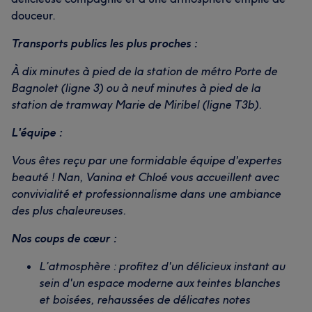
douceur.
Transports publics les plus proches :
À dix minutes à pied de la station de métro Porte de
Bagnolet (ligne 3) ou à neuf minutes à pied de la
station de tramway Marie de Miribel (ligne T3b).
L'équipe :
Vous êtes reçu par une formidable équipe d'expertes
beauté ! Nan, Vanina et Chloé vous accueillent avec
convivialité et professionnalisme dans une ambiance
des plus chaleureuses.
Nos coups de cœur :
L’atmosphère : profitez d'un délicieux instant au
sein d'un espace moderne aux teintes blanches
et boisées, rehaussées de délicates notes