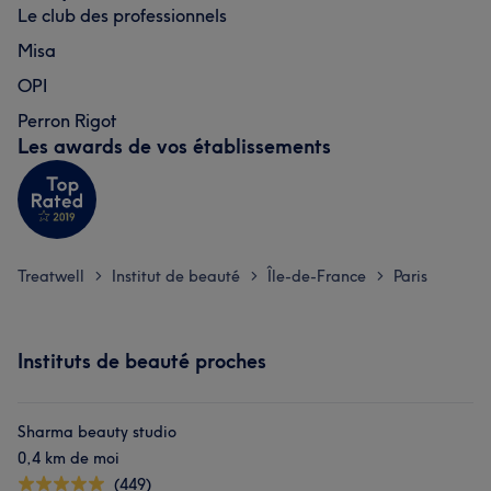
Le club des professionnels
Misa
OPI
Perron Rigot
Les awards de vos établissements
Treatwell
Institut de beauté
Île-de-France
Paris
>
>
>
Instituts de beauté proches
Sharma beauty studio
0,4 km de moi
(449)