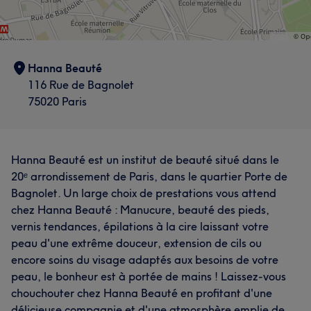
Hanna Beauté
116 Rue de Bagnolet
75020 Paris
Hanna Beauté est un institut de beauté situé dans le
20ᵉ arrondissement de Paris, dans le quartier Porte de
Bagnolet. Un large choix de prestations vous attend
chez Hanna Beauté : Manucure, beauté des pieds,
vernis tendances, épilations à la cire laissant votre
peau d'une extrême douceur, extension de cils ou
encore soins du visage adaptés aux besoins de votre
peau, le bonheur est à portée de mains ! Laissez-vous
chouchouter chez Hanna Beauté en profitant d'une
délicieuse compagnie et d'une atmosphère emplie de