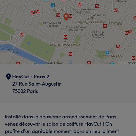
HayCut - Paris 2
27 Rue Saint-Augustin
75002 Paris
Installé dans le deuxième arrondissement de Paris,
venez découvrir le salon de coiffure HayCut ! On
profite d'un agréable moment dans un lieu joliment