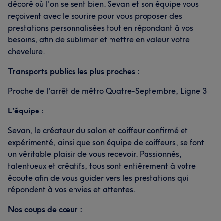
décoré où l'on se sent bien. Sevan et son équipe vous
reçoivent avec le sourire pour vous proposer des
prestations personnalisées tout en répondant à vos
besoins, afin de sublimer et mettre en valeur votre
chevelure.
Transports publics les plus proches :
Proche de l'arrêt de métro Quatre-Septembre, Ligne 3
L’équipe :
Sevan, le créateur du salon et coiffeur confirmé et
expérimenté, ainsi que son équipe de coiffeurs, se font
un véritable plaisir de vous recevoir. Passionnés,
talentueux et créatifs, tous sont entièrement à votre
écoute afin de vous guider vers les prestations qui
répondent à vos envies et attentes.
Nos coups de cœur :