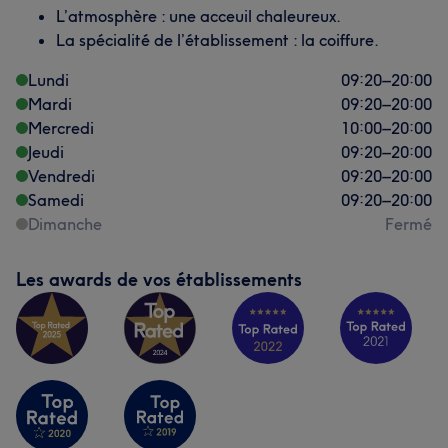
L’atmosphère : une acceuil chaleureux.
La spécialité de l’établissement : la coiffure.
Lundi
09:20
–
20:00
Mardi
09:20
–
20:00
Mercredi
10:00
–
20:00
Jeudi
09:20
–
20:00
Vendredi
09:20
–
20:00
Samedi
09:20
–
20:00
Dimanche
Fermé
Les awards de vos établissements