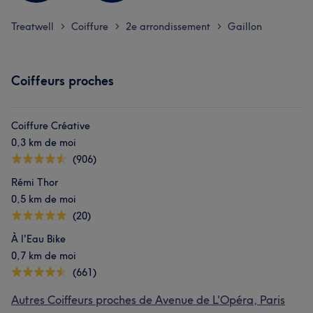
Treatwell
Coiffure
2e arrondissement
Gaillon
>
>
>
Coiffeurs proches
Coiffure Créative
0,3 km de moi
(906)
Rémi Thor
0,5 km de moi
(20)
À l'Eau Bike
0,7 km de moi
(661)
Autres Coiffeurs proches de Avenue de L'Opéra, Paris