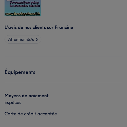
L'avis de nos clients sur Francine
Attentionné/e
6
Équipements
Moyens de paiement
Espèces
Carte de crédit acceptée