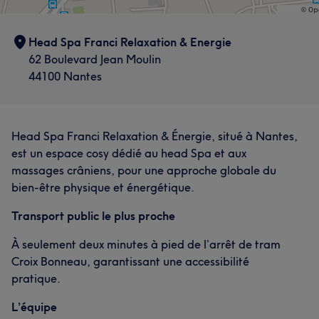
Head Spa Franci Relaxation & Energie
62 Boulevard Jean Moulin
44100 Nantes
Head Spa Franci Relaxation & Énergie, situé à Nantes,
est un espace cosy dédié au head Spa et aux
massages crâniens, pour une approche globale du
bien-être physique et énergétique.
Transport public le plus proche
À seulement deux minutes à pied de l’arrêt de tram
Croix Bonneau, garantissant une accessibilité
pratique.
L’équipe