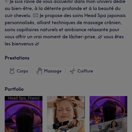
✨ Je suis ravie de vous accueillir dans mon univers dédié
au bien-être, à la détente profonde et à la beauté du
cuir chevelu. 💆‍♀️ Je propose des soins Head Spa japonais
personnalisés, alliant techniques de massage crânien,
soins capillaires naturels et ambiance relaxante pour
vous offrir un vrai moment de lâcher-prise, 🌿 vous êtes
les bienvenus 🌿
Prestations
Corps
Massage
Coiffure
Portfolio