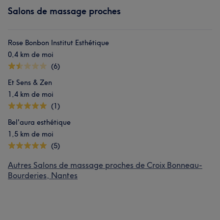
Salons de massage proches
Rose Bonbon Institut Esthétique
0,4 km de moi
(6)
Et Sens & Zen
1,4 km de moi
(1)
Bel'aura esthétique
1,5 km de moi
(5)
Autres Salons de massage proches de Croix Bonneau-
Bourderies, Nantes