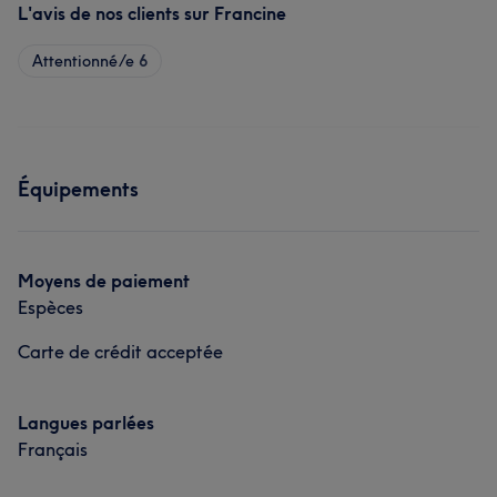
L'avis de nos clients sur Francine
Attentionné/e
6
Équipements
Moyens de paiement
Espèces
Carte de crédit acceptée
Langues parlées
Français