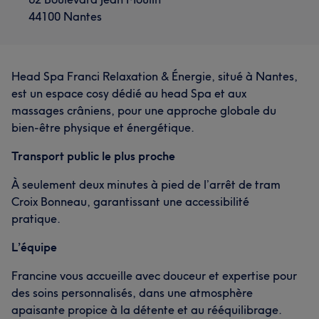
44100 Nantes
Head Spa Franci Relaxation & Énergie, situé à Nantes,
est un espace cosy dédié au head Spa et aux
massages crâniens, pour une approche globale du
bien-être physique et énergétique.
Transport public le plus proche
À seulement deux minutes à pied de l’arrêt de tram
Croix Bonneau, garantissant une accessibilité
pratique.
L’équipe
Francine vous accueille avec douceur et expertise pour
des soins personnalisés, dans une atmosphère
apaisante propice à la détente et au rééquilibrage.