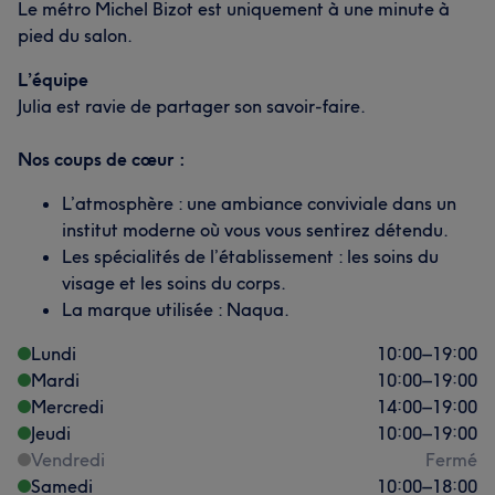
Le métro Michel Bizot est uniquement à une minute à
pied du salon.
L’équipe
Julia est ravie de partager son savoir-faire.
Nos coups de cœur :
L’atmosphère : une ambiance conviviale dans un
institut moderne où vous vous sentirez détendu.
Les spécialités de l’établissement : les soins du
visage et les soins du corps.
La marque utilisée : Naqua.
Lundi
10:00
–
19:00
Mardi
10:00
–
19:00
Mercredi
14:00
–
19:00
Jeudi
10:00
–
19:00
Vendredi
Fermé
Samedi
10:00
–
18:00