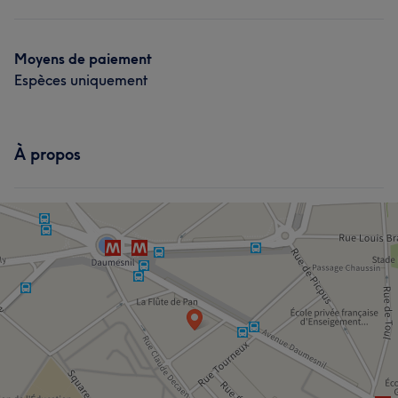
Moyens de paiement
Espèces uniquement
À propos