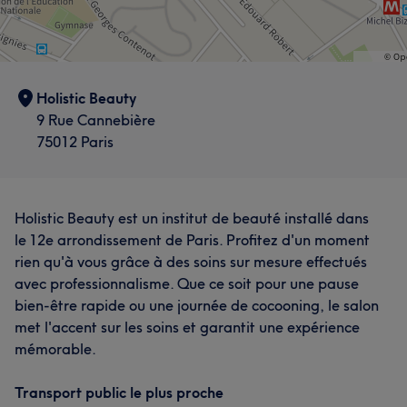
Holistic Beauty
9 Rue Cannebière
75012 Paris
Holistic Beauty est un institut de beauté installé dans
le 12e arrondissement de Paris. Profitez d'un moment
rien qu'à vous grâce à des soins sur mesure effectués
avec professionnalisme. Que ce soit pour une pause
bien-être rapide ou une journée de cocooning, le salon
met l'accent sur les soins et garantit une expérience
mémorable.
Transport public le plus proche