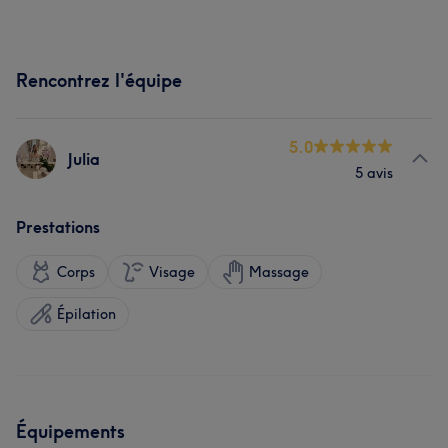
Rencontrez l'équipe
5.0
Julia
5 avis
Prestations
Corps
Visage
Massage
Épilation
Équipements