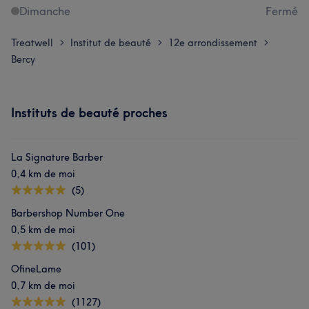
Dimanche
Fermé
Treatwell
Institut de beauté
12e arrondissement
>
>
>
Bercy
Instituts de beauté proches
La Signature Barber
0,4 km de moi
(5)
Barbershop Number One
0,5 km de moi
(101)
OfineLame
0,7 km de moi
(1127)